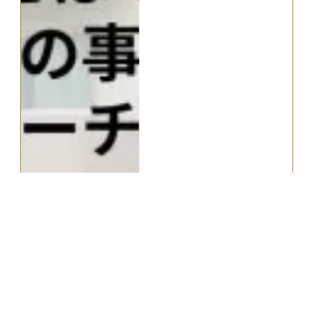
関連質問
2025.09.05