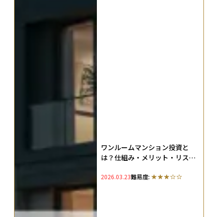
ワンルームマンション投資と
は？仕組み・メリット・リスク
を初心者向けに解説
2026.03.23
難易度: