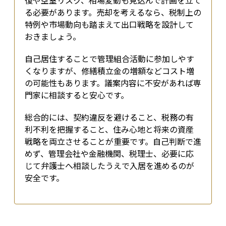
復や空室リスク、相場変動も見込んで計画を立て
る必要があります。売却を考えるなら、税制上の
特例や市場動向も踏まえて出口戦略を設計して
おきましょう。
自己居住することで管理組合活動に参加しやす
くなりますが、修繕積立金の増額などコスト増
の可能性もあります。議案内容に不安があれば専
門家に相談すると安心です。
総合的には、契約違反を避けること、税務の有
利不利を把握すること、住み心地と将来の資産
戦略を両立させることが重要です。自己判断で進
めず、管理会社や金融機関、税理士、必要に応
じて弁護士へ相談したうえで入居を進めるのが
安全です。