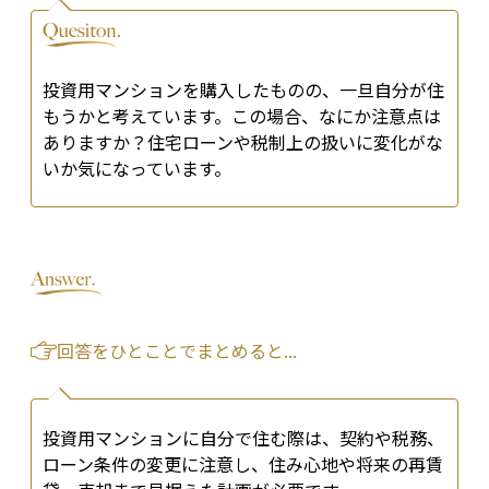
投資用マンションを購入したものの、一旦自分が住
もうかと考えています。この場合、なにか注意点は
ありますか？住宅ローンや税制上の扱いに変化がな
いか気になっています。
回答をひとことでまとめると...
投資用マンションに自分で住む際は、契約や税務、
ローン条件の変更に注意し、住み心地や将来の再賃