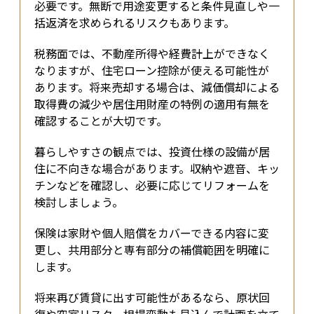
必要です。無断で用途変更すると条件見直しや一
括返済を求められるリスクもあります。
税務面では、不動産所得や経費計上ができなく
なりますが、住宅ローン控除が使える可能性が
あります。将来売却する場合は、減価償却による
取得費の減少や居住用財産の特例の適用有無を
確認することが大切です。
暮らしやすさの観点では、投資仕様の設備が居
住に不向きな場合があります。収納や遮音、キッ
チンなどを確認し、必要に応じてリフォームを
検討しましょう。
保険は家財や個人賠償をカバーできる内容に変
更し、共用部分と専有部分の補償範囲を明確に
します。
将来再び賃貸に出す可能性があるなら、原状回