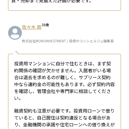
貸・売却まで見据えた計画が必要です。
38
歳
佐々木 辰
株式会社MONOINVESTMENT / 投資のコンシェルジュ編集長
投資用マンションに自分で住むときは、まず契
約関係の確認が欠かせません。入居者がいる場
合は退去を求めるのが難しく、サブリース契約
中なら違約金の可能性もあります。必ず契約内容
を確認し、管理会社や専門家に相談してくださ
い。
融資契約も注意が必要です。投資用ローンで借り
ていると、自己居住は契約違反となる場合があ
り、金融機関の承諾や住宅ローンへの借り換えが