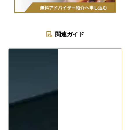
関連ガイド