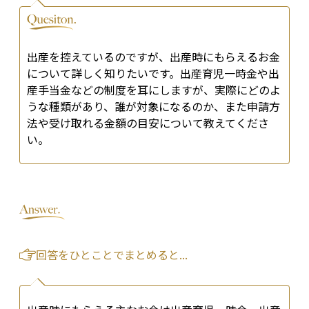
出産を控えているのですが、出産時にもらえるお金
について詳しく知りたいです。出産育児一時金や出
産手当金などの制度を耳にしますが、実際にどのよ
うな種類があり、誰が対象になるのか、また申請方
法や受け取れる金額の目安について教えてくださ
い。
回答をひとことでまとめると...