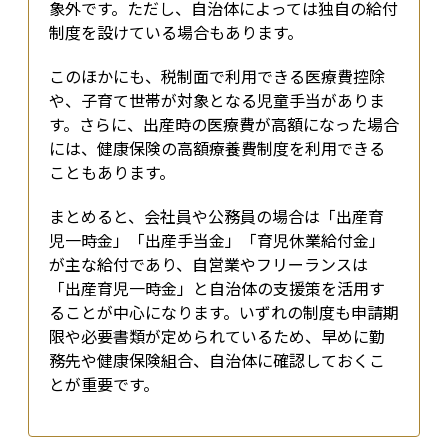
象外です。ただし、自治体によっては独自の給付
制度を設けている場合もあります。
このほかにも、税制面で利用できる医療費控除
や、子育て世帯が対象となる児童手当がありま
す。さらに、出産時の医療費が高額になった場合
には、健康保険の高額療養費制度を利用できる
こともあります。
まとめると、会社員や公務員の場合は「出産育
児一時金」「出産手当金」「育児休業給付金」
が主な給付であり、自営業やフリーランスは
「出産育児一時金」と自治体の支援策を活用す
ることが中心になります。いずれの制度も申請期
限や必要書類が定められているため、早めに勤
務先や健康保険組合、自治体に確認しておくこ
とが重要です。