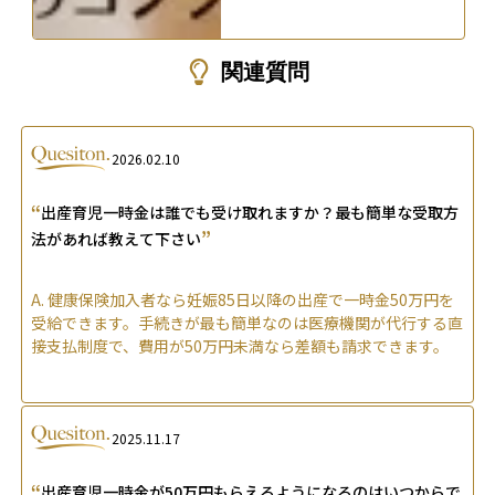
関連質問
2026.02.10
“
出産育児一時金は誰でも受け取れますか？最も簡単な受取方
”
法があれば教えて下さい
A.
健康保険加入者なら妊娠85日以降の出産で一時金50万円を
受給できます。手続きが最も簡単なのは医療機関が代行する直
接支払制度で、費用が50万円未満なら差額も請求できます。
2025.11.17
“
出産育児一時金が50万円もらえるようになるのはいつからで