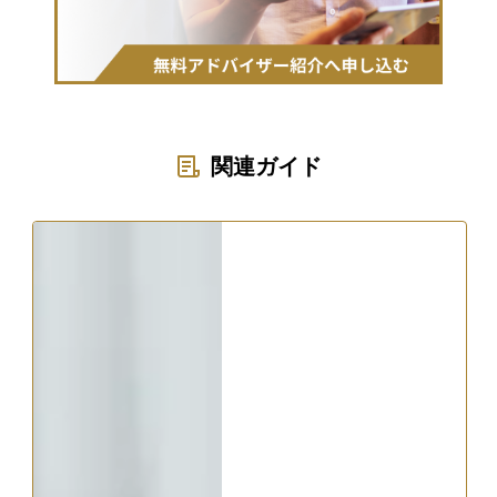
関連ガイド