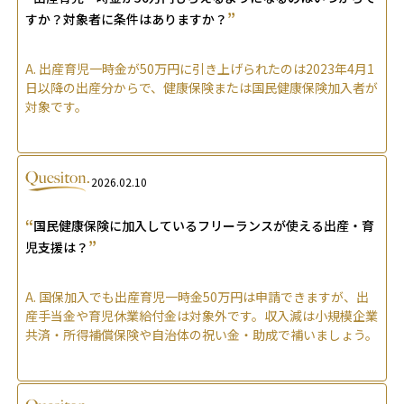
”
すか？対象者に条件はありますか？
A.
出産育児一時金が50万円に引き上げられたのは2023年4月1
日以降の出産分からで、健康保険または国民健康保険加入者が
対象です。
2026.02.10
“
国民健康保険に加入しているフリーランスが使える出産・育
”
児支援は？
A.
国保加入でも出産育児一時金50万円は申請できますが、出
産手当金や育児休業給付金は対象外です。収入減は小規模企業
共済・所得補償保険や自治体の祝い金・助成で補いましょう。