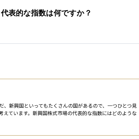
esti
る代表的な指数は何ですか？
だ、新興国といってもたくさんの国があるので、一つひとつ見
考えています。新興国株式市場の代表的な指数にはどのような