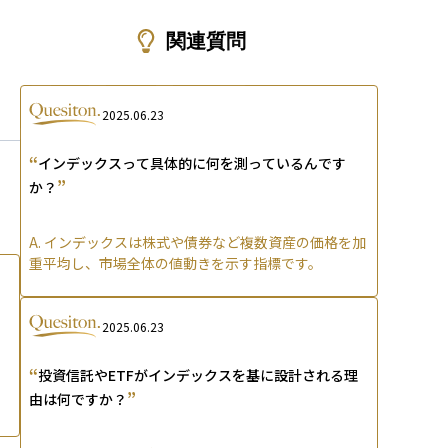
ons
関連質問
2025.06.23
“
インデックスって具体的に何を測っているんです
”
か？
A.
インデックスは株式や債券など複数資産の価格を加
重平均し、市場全体の値動きを示す指標です。
2025.06.23
“
投資信託やETFがインデックスを基に設計される理
”
由は何ですか？