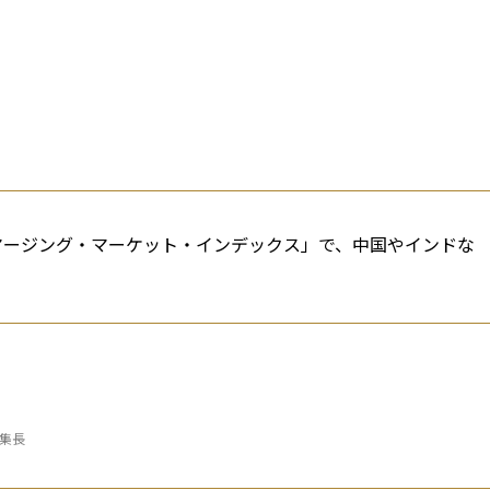
エマージング・マーケット・インデックス」で、中国やインドな
編集長