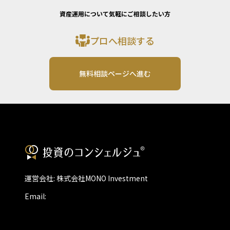
資産運用について気軽にご相談したい方
プロへ相談する
無料相談ページへ進む
運営会社: 株式会社MONO Investment
Email: