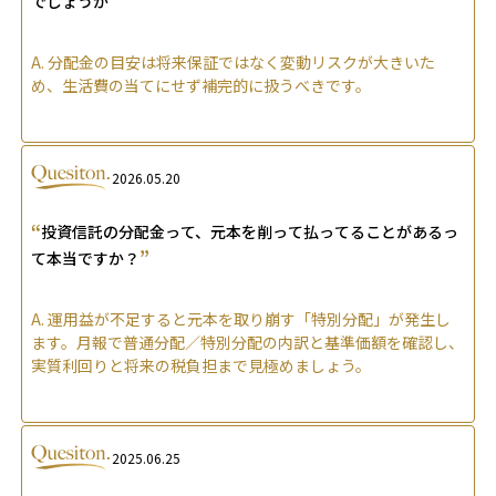
でしょうか
A.
分配金の目安は将来保証ではなく変動リスクが大きいた
め、生活費の当てにせず補完的に扱うべきです。
2026.05.20
“
投資信託の分配金って、元本を削って払ってることがあるっ
”
て本当ですか？
A.
運用益が不足すると元本を取り崩す「特別分配」が発生し
ます。月報で普通分配／特別分配の内訳と基準価額を確認し、
実質利回りと将来の税負担まで見極めましょう。
2025.06.25