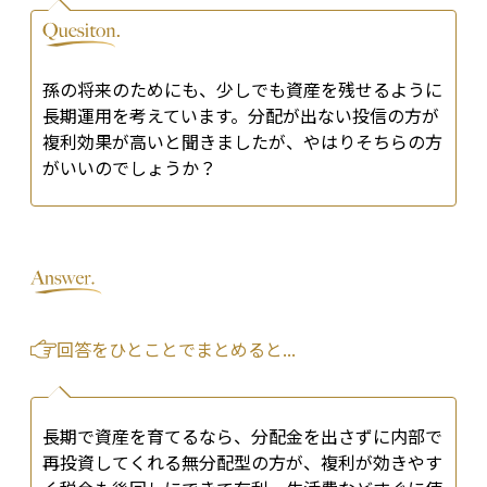
孫の将来のためにも、少しでも資産を残せるように
長期運用を考えています。分配が出ない投信の方が
複利効果が高いと聞きましたが、やはりそちらの方
がいいのでしょうか？
回答をひとことでまとめると...
長期で資産を育てるなら、分配金を出さずに内部で
再投資してくれる無分配型の方が、複利が効きやす