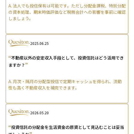
A.
法人でも投信保有は可能です。ただし分配金課税、特別分配
の資本処理、期末時価評価など税務会計への影響を事前に確認
しましょう。
2025.06.25
“
不動産以外の安定収入手段として、投資信託はどう活用でき
”
ますか？
A.
月次・隔月の分配型投信で定期キャッシュを得られ、流動
性も高く不動産収入を補完できます。
2026.05.20
“
投資信託の分配金を生活資金の原資として見込むことは妥当
”