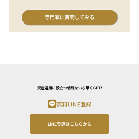
専門家に質問してみる
資産運用に役立つ情報をいち早くGET!
無料LINE登録
LINE登録はこちらから