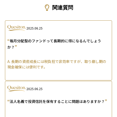
関連質問
2025.06.25
“
毎月分配型のファンドって長期的に得になるんでしょう
”
か？
A.
長期の資産成長には税負担で非効率ですが、取り崩し期の
現金確保には便利です。
2025.06.25
“
”
法人名義で投資信託を保有することに問題はありますか？