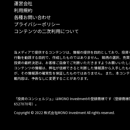
運営会社
利用規約
各種お問い合わせ
プライバシーポリシー
コンテンツの二次利用について
当メディアで提供するコンテンツは、情報の提供を目的としており、投資
行動を勧誘する目的で、作成したものではありません。 銘柄の選択、売買
投資の最終決定は、お客様ご自身でご判断いただきますようお願いいたしま
コンテンツの情報は、弊社が信頼できると判断した情報源から入手したも
が、その情報源の確実性を保証したものではありません。 また、本コンテ
載内容は、予告なしに変更することがあります。
「投資のコンシェルジュ」はMONO Investmentの登録商標です（登録商標
6527070号）。
Copyright © 2022 株式会社MONO Investment All rights reserved.