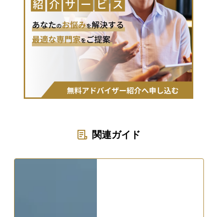
関連ガイド