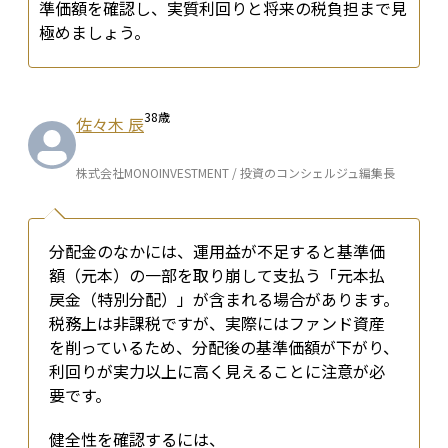
準価額を確認し、実質利回りと将来の税負担まで見
極めましょう。
38
歳
佐々木 辰
株式会社MONOINVESTMENT / 投資のコンシェルジュ編集長
分配金のなかには、運用益が不足すると基準価
額（元本）の一部を取り崩して支払う「元本払
戻金（特別分配）」が含まれる場合があります。
税務上は非課税ですが、実際にはファンド資産
を削っているため、分配後の基準価額が下がり、
利回りが実力以上に高く見えることに注意が必
要です。
健全性を確認するには、