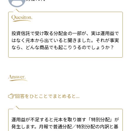
投資信託で受け取る分配金の一部が、実は運用益で
はなく元本から出ていると聞きました。それが事実
なら、どんな商品でも起こりうるのでしょうか？
回答をひとことでまとめると...
運用益が不足すると元本を取り崩す「特別分配」が
発生します。月報で普通分配／特別分配の内訳と基