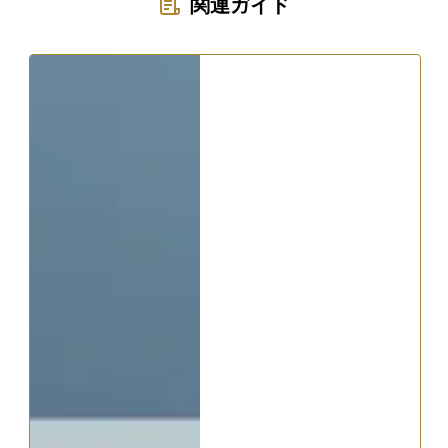
関連ガイド