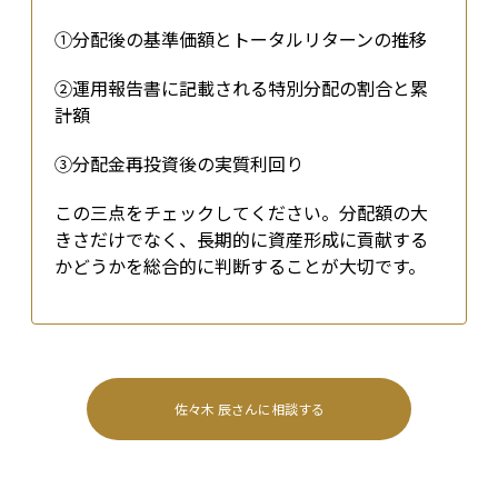
①分配後の基準価額とトータルリターンの推移
②運用報告書に記載される特別分配の割合と累
計額
③分配金再投資後の実質利回り
この三点をチェックしてください。分配額の大
きさだけでなく、長期的に資産形成に貢献する
かどうかを総合的に判断することが大切です。
佐々木 辰
さんに相談する