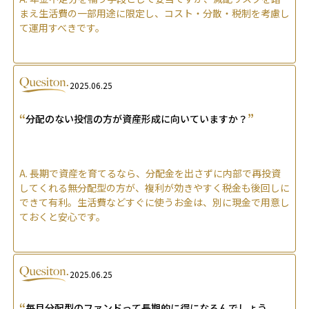
まえ生活費の一部用途に限定し、コスト・分散・税制を考慮し
て運用すべきです。
2025.06.25
“
”
分配のない投信の方が資産形成に向いていますか？
A.
長期で資産を育てるなら、分配金を出さずに内部で再投資
してくれる無分配型の方が、複利が効きやすく税金も後回しに
できて有利。生活費などすぐに使うお金は、別に現金で用意し
ておくと安心です。
2025.06.25
“
毎月分配型のファンドって長期的に得になるんでしょう