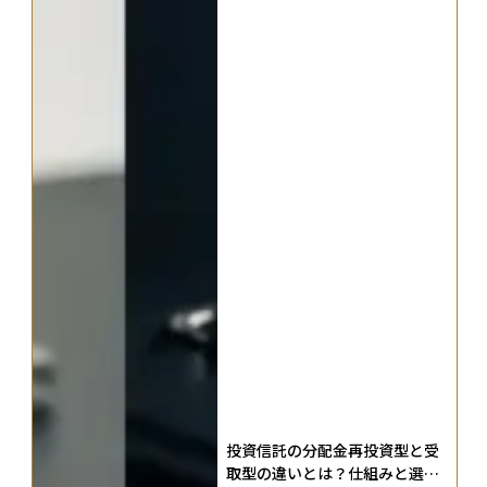
投資信託の分配金再投資型と受
取型の違いとは？仕組みと選び