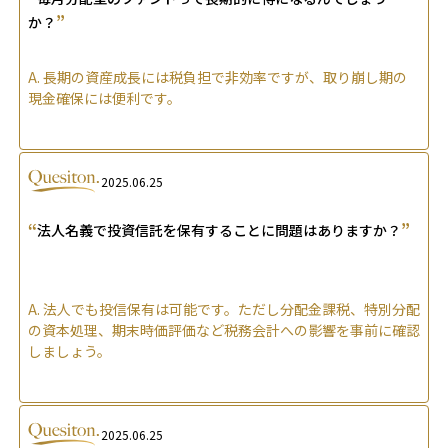
”
か？
A.
長期の資産成長には税負担で非効率ですが、取り崩し期の
現金確保には便利です。
2025.06.25
“
”
法人名義で投資信託を保有することに問題はありますか？
A.
法人でも投信保有は可能です。ただし分配金課税、特別分配
の資本処理、期末時価評価など税務会計への影響を事前に確認
しましょう。
2025.06.25