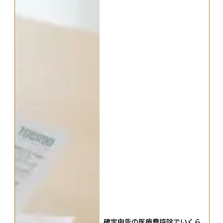
確定申告の医療費控除でいくら