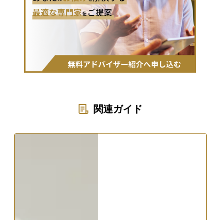
関連ガイド