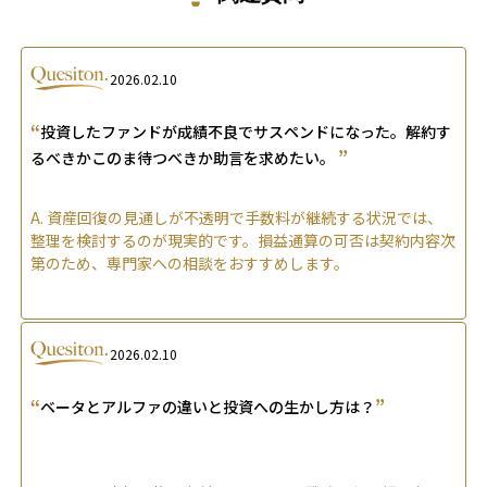
2026.02.10
“
投資したファンドが成績不良でサスペンドになった。解約す
”
るべきかこのま待つべきか助言を求めたい。
A.
資産回復の見通しが不透明で手数料が継続する状況では、
整理を検討するのが現実的です。損益通算の可否は契約内容次
第のため、専門家への相談をおすすめします。
2026.02.10
“
”
ベータとアルファの違いと投資への生かし方は？