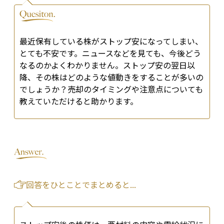
最近保有している株がストップ安になってしまい、
とても不安です。ニュースなどを見ても、今後どう
なるのかよくわかりません。ストップ安の翌日以
降、その株はどのような値動きをすることが多いの
でしょうか？売却のタイミングや注意点についても
教えていただけると助かります。
回答をひとことでまとめると...