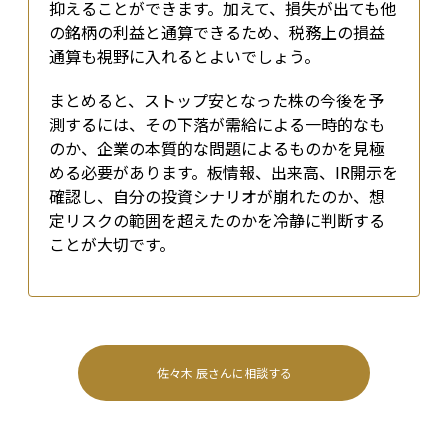
抑えることができます。加えて、損失が出ても他
の銘柄の利益と通算できるため、税務上の損益
通算も視野に入れるとよいでしょう。
まとめると、ストップ安となった株の今後を予
測するには、その下落が需給による一時的なも
のか、企業の本質的な問題によるものかを見極
める必要があります。板情報、出来高、IR開示を
確認し、自分の投資シナリオが崩れたのか、想
定リスクの範囲を超えたのかを冷静に判断する
ことが大切です。
佐々木 辰
さんに相談する