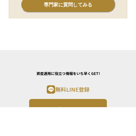
専門家に質問してみる
資産運用に役立つ情報をいち早くGET!
無料LINE登録
LINE登録はこちらから
資産運用について気軽にご相談したい方