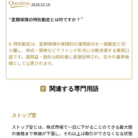
2026.02.10
“
”
変額保険の特別勘定とは何ですか？
A.
特別勘定は、変額保険の保険料の運用部分を一般勘定と切
り離し、株式・債券などでファンド形式に分散投資する専用口
座です。運用益・損失は契約者に直接反映され、日々の基準価
額として公表されます。
関連する専門用語
ストップ安
ストップ安とは、株式市場で一日に下がることのできる最大限
の価格まで株価が下落し、それ以上は取引ができなくなる状態