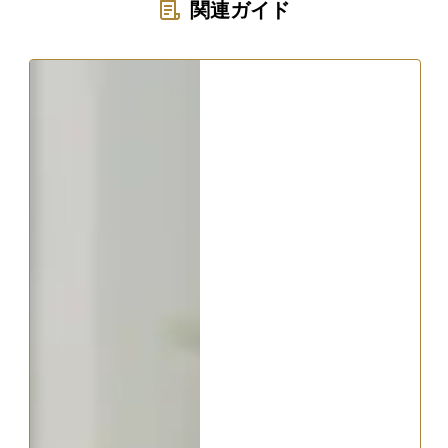
関連ガイド