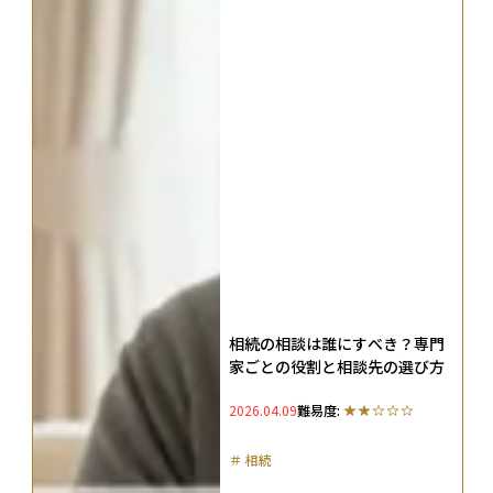
相続の相談は誰にすべき？専門
家ごとの役割と相談先の選び方
2026.04.09
難易度:
＃
相続