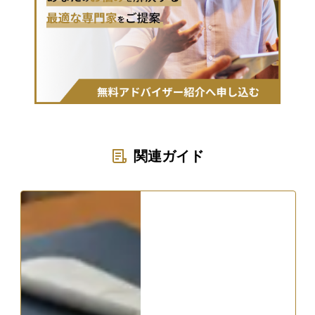
関連ガイド