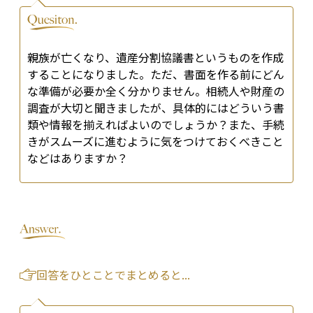
親族が亡くなり、遺産分割協議書というものを作成
することになりました。ただ、書面を作る前にどん
な準備が必要か全く分かりません。相続人や財産の
調査が大切と聞きましたが、具体的にはどういう書
類や情報を揃えればよいのでしょうか？また、手続
きがスムーズに進むように気をつけておくべきこと
などはありますか？
回答をひとことでまとめると...