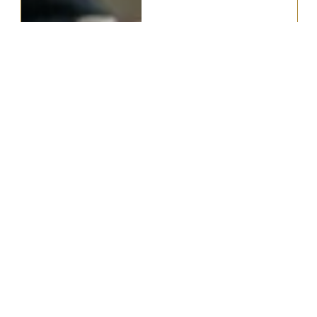
不動産相続ガイド｜手続き・税