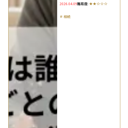
2026.04.09
難易度:
＃
相続