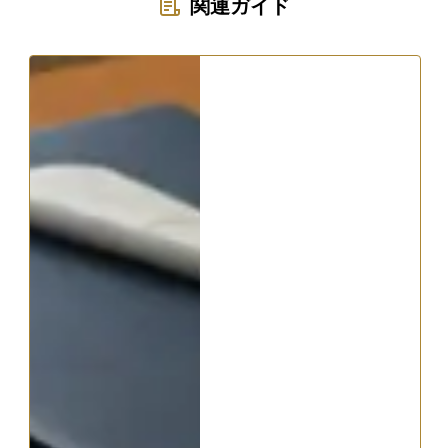
関連ガイド