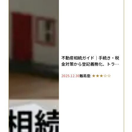
不動産相続ガイド｜手続き・税
金対策から登記義務化、トラブ
ル防止まで徹底解説
2025.12.30
難易度: