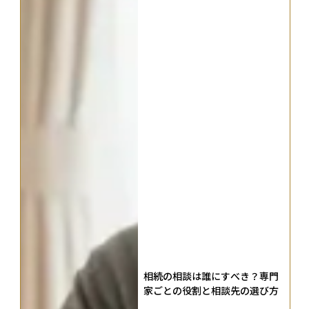
相続の相談は誰にすべき？専門
家ごとの役割と相談先の選び方