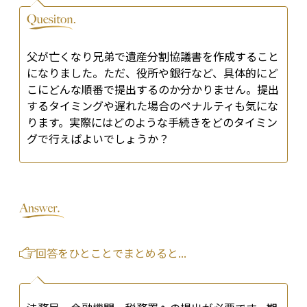
父が亡くなり兄弟で遺産分割協議書を作成すること
になりました。ただ、役所や銀行など、具体的にど
こにどんな順番で提出するのか分かりません。提出
するタイミングや遅れた場合のペナルティも気にな
ります。実際にはどのような手続きをどのタイミン
グで行えばよいでしょうか？
回答をひとことでまとめると...