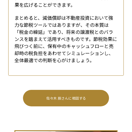
果を広げることができます。
まとめると、減価償却は不動産投資において強
力な節税ツールではありますが、その本質は
「税金の繰延」であり、将来の譲渡税とのバラ
ンスを踏まえて活用すべきものです。節税効果に
飛びつく前に、保有中のキャッシュフローと売
却時の税負担をあわせてシミュレーションし、
全体最適での判断を心がけましょう。
佐々木 辰
さんに相談する