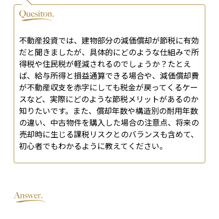
不動産投資では、建物部分の減価償却が節税に有効
だと聞きましたが、具体的にどのような仕組みで所
得税や住民税が軽減されるのでしょうか？たとえ
ば、給与所得と損益通算できる場合や、減価償却費
が不動産収支を赤字にしても税金が戻ってくるケー
スなど、実際にどのような節税メリットがあるのか
知りたいです。また、償却年数や構造別の耐用年数
の違い、中古物件を購入した場合の注意点、将来の
売却時に生じる課税リスクとのバランスも含めて、
初心者でもわかるように教えてください。