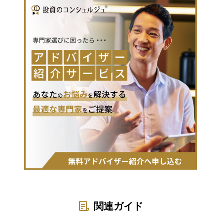
関連ガイド