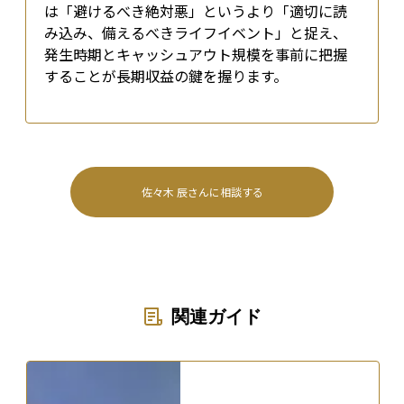
は「避けるべき絶対悪」というより「適切に読
み込み、備えるべきライフイベント」と捉え、
発生時期とキャッシュアウト規模を事前に把握
することが長期収益の鍵を握ります。
佐々木 辰
さんに相談する
関連ガイド