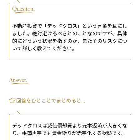
不動産投資で「デッドクロス」という言葉を耳にし
ました。絶対避けるべきとのことなのですが、具体
的にどういう状況を指すのか、またそのリスクにつ
いて詳しく教えてください。
回答をひとことでまとめると...
デッドクロスは減価償却費より元本返済が大きくな
り、帳簿黒字でも資金繰りが赤字化する状態です。