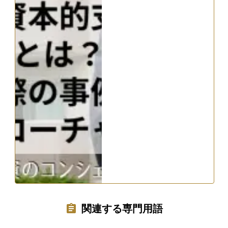
関連する専門用語