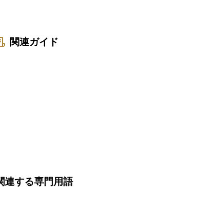
関連ガイド
関連する専門用語