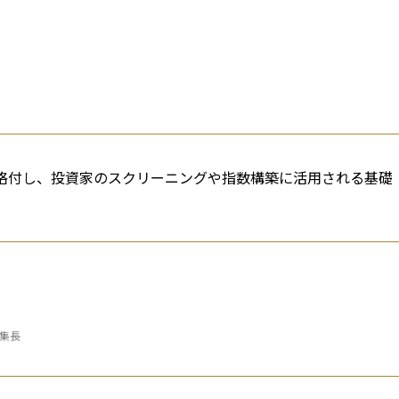
・格付し、投資家のスクリーニングや指数構築に活用される基礎
編集長