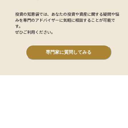
す。
投資の知恵袋では、あなたの投資や資産に関する疑問や悩
みを専門のアドバイザーに気軽に相談することが可能で
す。
ぜひご利用ください。
専門家に質問してみる