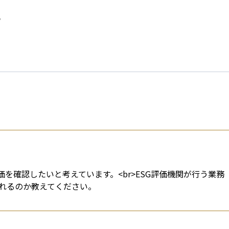
esti
？
を確認したいと考えています。<br>ESG評価機関が行う業務
れるのか教えてください。