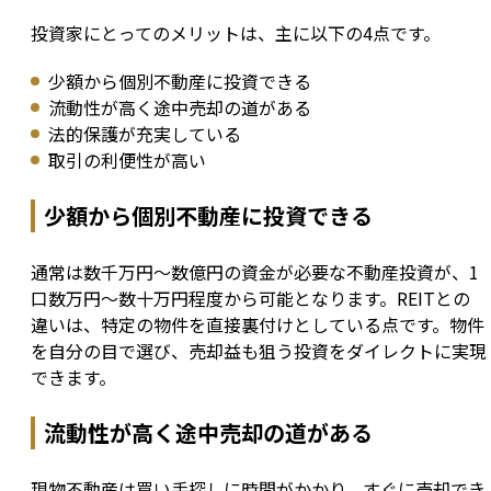
投資家にとってのメリットは、主に以下の4点です。
少額から個別不動産に投資できる
流動性が高く途中売却の道がある
法的保護が充実している
取引の利便性が高い
少額から個別不動産に投資できる
通常は数千万円〜数億円の資金が必要な不動産投資が、1
口数万円〜数十万円程度から可能となります。REITとの
違いは、特定の物件を直接裏付けとしている点です。物件
を自分の目で選び、売却益も狙う投資をダイレクトに実現
できます。
流動性が高く途中売却の道がある
現物不動産は買い手探しに時間がかかり、すぐに売却でき