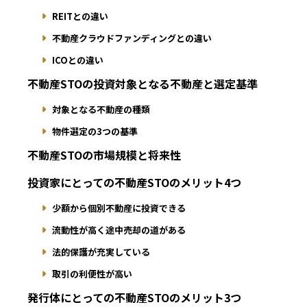
REITとの違い
不動産クラウドファンディングとの違い
ICOとの違い
不動産STOの投資対象となる不動産と選定基準
対象となる不動産の種類
物件選定の3つの基準
不動産STOの市場規模と将来性
投資家にとっての不動産STOのメリット4つ
少額から個別不動産に投資できる
流動性が高く途中売却の道がある
法的保護が充実している
取引の利便性が高い
発行体にとっての不動産STOのメリット3つ