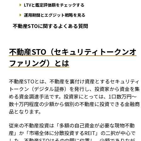
LTVと鑑定評価額をチェックする
運用期間とエグジット戦略を見る
不動産STOに関するよくある質問
不動産STO（セキュリティトークンオ
ファリング）とは
不動産STOとは、不動産を裏付け資産とするセキュリティ
トークン（デジタル証券）を発行し、投資家から資金を集
める資金調達手法です。投資家にとっては、1口数万円〜
数十万円程度の少額から個別の不動産に投資できる金融商
品となります。
従来の不動産投資は「多額の自己資金が必要な現物不動
産」か「市場全体に分散投資するREIT」の二択が中心で
した。不動産STOはその中間に位置し、少額でありなが