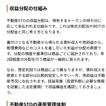
収益分配の仕組み
不動産STOの収益分配は、保有するトークンの持ち分に
応じて支払われる仕組みです。これは株式の配当やREITの
分配金と同じ考え方となります。
裏付けとなる不動産から得られる賃料収入や売却益から、
管理費用などのコストを差し引いた利益が分配の原資で
す。分配の頻度や基準日は商品ごとに設計されており、年
2回程度の分配を行う商品が一般的に見られます。
なお、想定利回りは商品により異なりますが、賃料収入を
原資とする部分は比較的安定しやすい一方、売却益は不動
産市況に左右されます。目論見書（投資判断に必要な情報
を記載した法定書類）で収益構造を確認しておきましょ
う。
不動産STOの運用管理体制