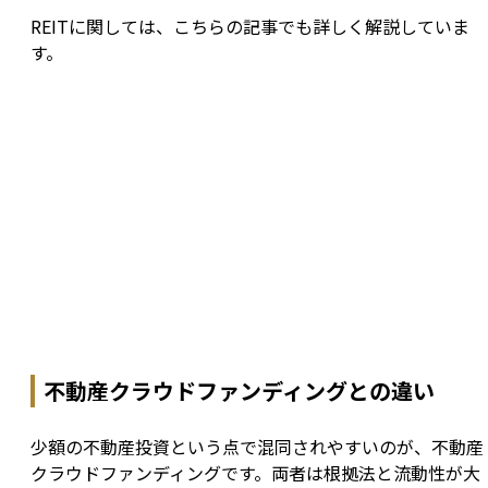
REITに関しては、こちらの記事でも詳しく解説していま
す。
不動産クラウドファンディングとの違い
少額の不動産投資という点で混同されやすいのが、不動産
クラウドファンディングです。両者は根拠法と流動性が大