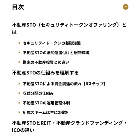
目次
不動産STO（セキュリティトークンオファリング）と
は
セキュリティトークンの基礎知識
不動産STOの法的位置付けと規制環境
従来の不動産投資との違い
不動産STOの仕組みを理解する
不動産STOによる資金調達の流れ【6ステップ】
収益分配の仕組み
不動産STOの運用管理体制
組成スキームは主に2種類
不動産STOとREIT・不動産クラウドファンディング・
ICOの違い