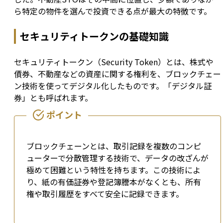
ら特定の物件を選んで投資できる点が最大の特徴です。
セキュリティトークンの基礎知識
セキュリティトークン（Security Token）とは、株式や
債券、不動産などの資産に関する権利を、ブロックチェー
ン技術を使ってデジタル化したものです。「デジタル証
券」とも呼ばれます。
ブロックチェーンとは、取引記録を複数のコンピ
ューターで分散管理する技術で、データの改ざんが
極めて困難という特性を持ちます。この技術によ
り、紙の有価証券や登記簿謄本がなくとも、所有
権や取引履歴をすべて安全に記録できます。