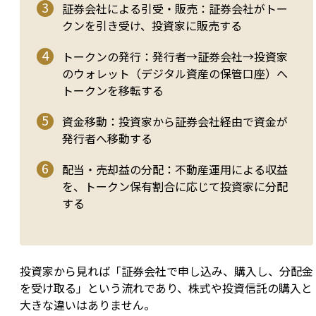
証券会社による引受・販売：証券会社がトー
クンを引き受け、投資家に販売する
トークンの発行：発行者→証券会社→投資家
のウォレット（デジタル資産の保管口座）へ
トークンを移転する
資金移動：投資家から証券会社経由で資金が
発行者へ移動する
配当・売却益の分配：不動産運用による収益
を、トークン保有割合に応じて投資家に分配
する
投資家から見れば「証券会社で申し込み、購入し、分配金
を受け取る」という流れであり、株式や投資信託の購入と
大きな違いはありません。