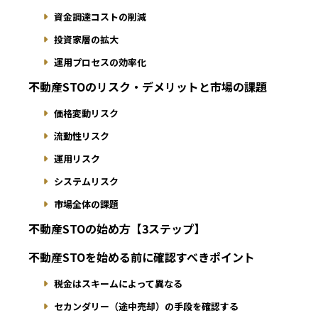
資金調達コストの削減
投資家層の拡大
運用プロセスの効率化
不動産STOのリスク・デメリットと市場の課題
価格変動リスク
流動性リスク
運用リスク
システムリスク
市場全体の課題
不動産STOの始め方【3ステップ】
不動産STOを始める前に確認すべきポイント
税金はスキームによって異なる
セカンダリー（途中売却）の手段を確認する