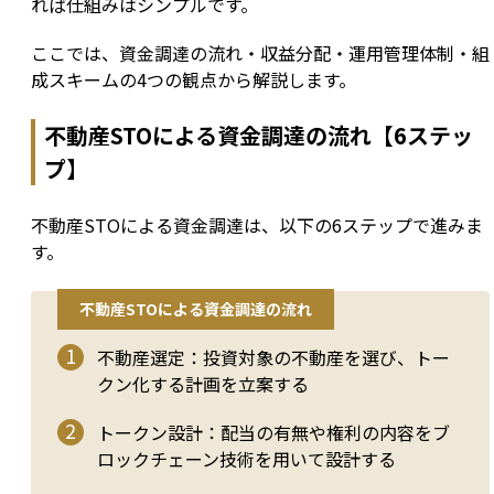
れば仕組みはシンプルです。
ここでは、資金調達の流れ・収益分配・運用管理体制・組
成スキームの4つの観点から解説します。
不動産STOによる資金調達の流れ【6ステッ
プ】
不動産STOによる資金調達は、以下の6ステップで進みま
す。
不動産STOによる資金調達の流れ
不動産選定：投資対象の不動産を選び、トー
クン化する計画を立案する
トークン設計：配当の有無や権利の内容をブ
ロックチェーン技術を用いて設計する