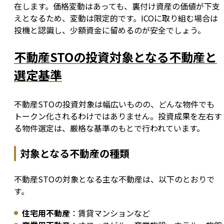
在します。価格変動はあっても、裏付け資産の価値が下支
えとなるため、変動は限定的です。ICOに取り組む場合は
投機と認識し、少額資金に留めるのが安全でしょう。
不動産STOの投資対象となる不動産と
選定基準
不動産STOの投資対象は幅広いものの、どんな物件でも
トークン化されるわけではありません。投資成果を左右す
る物件選定は、厳格な基準のもとで行われています。
対象となる不動産の種類
不動産STOの対象となる主な不動産は、以下のとおりで
す。
住宅用不動産
：賃貸マンションなど