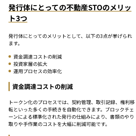
発行体にとっての不動産STOのメリッ
ト3つ
発行体にとってのメリットとして、以下の3点が挙げられ
ます。
資金調達コストの削減
投資家層の拡大
運用プロセスの効率化
資金調達コストの削減
トークン化のプロセスでは、契約管理、取引記録、権利移
転といった多くの手続きを自動化できます。ブロックチェ
ーンによる標準化された発行の仕組みにより、書類のやり
取りや手作業のコストを大幅に削減可能です。