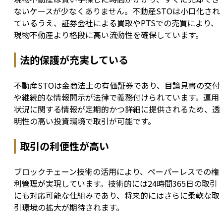
ないケースが少なくありません。不動産STOは小口化され
ているうえ、証券会社による買取やPTSでの売買により、
現物不動産より格段に高い流動性を確保しています。
法的保護が充実している
不動産STOは金商法上の有価証券であり、目論見書の交付
や継続的な情報開示が法律で義務付けられています。運用
状況に関する情報が定期的かつ詳細に提供されるため、透
明性の高い投資環境で取引が可能です。
取引の利便性が高い
ブロックチェーン技術の活用により、ペーパーレスでの権
利管理が実現しています。技術的には24時間365日の取引
にも対応可能な仕組みであり、将来的にはさらに柔軟な取
引環境の拡大が期待されます。