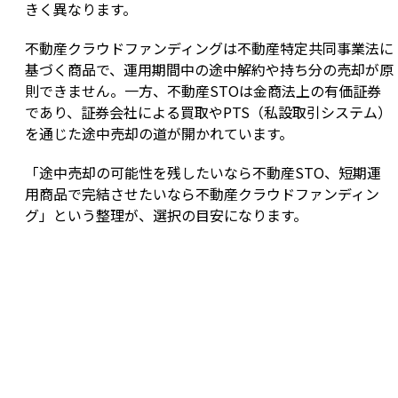
きく異なります。
不動産クラウドファンディングは不動産特定共同事業法に
基づく商品で、運用期間中の途中解約や持ち分の売却が原
則できません。一方、不動産STOは金商法上の有価証券
であり、証券会社による買取やPTS（私設取引システム）
を通じた途中売却の道が開かれています。
「途中売却の可能性を残したいなら不動産STO、短期運
用商品で完結させたいなら不動産クラウドファンディン
グ」という整理が、選択の目安になります。