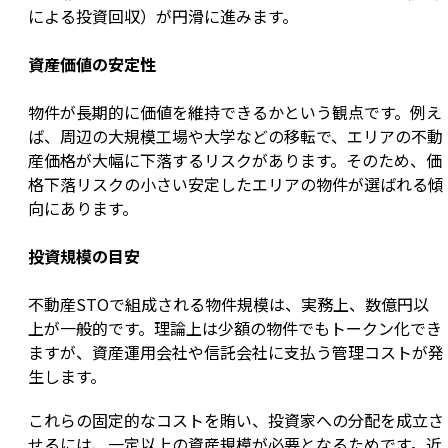
による投資回収）が円滑に進みます。
資産価値の安定性
物件が長期的に価値を維持できるかという観点です。例え
ば、周辺の大規模工場や大学などの移転で、エリアの不動
産価格が大幅に下落するリスクがあります。そのため、価
格下落リスクの小さい安定したエリアの物件が選ばれる傾
向にあります。
投資規模の目安
不動産STOで組成される物件規模は、実務上、数億円以
上が一般的です。理論上は少額の物件でもトークン化でき
ますが、資産運用会社や信託会社に支払う管理コストが発
生します。
これらの固定的なコストを賄い、投資家への分配を成立さ
せるには、一定以上の資産規模が必要となるためです。近