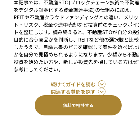
本記事では、不動産STO(ブロックチェーン技術で不動
をデジタル証券化する資金調達手法)の仕組みに加え、
REITや不動産クラウドファンディングとの違い、メリッ
ト・リスク、税金や途中売却など投資前のチェックポイ
トを整理します。読み終えると、不動産STOが自分の投
目的に合う商品かを判断し、REITなど他の選択肢と比較
したうえで、目論見書のどこを確認して案件を選べばよ
かを自分で見極められるようになります。少額から不動
投資を始めたい方や、新しい投資先を探している方はぜ
参考にしてください。
続けてガイドを読む
関連する質問を探す
無料で相談する