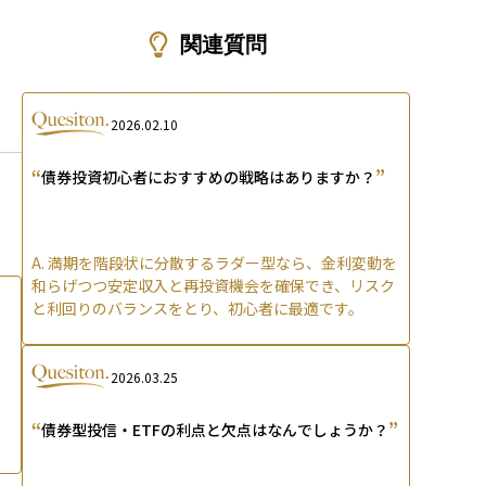
ons
関連質問
2026.02.10
“
”
債券投資初心者におすすめの戦略はありますか？
A.
満期を階段状に分散するラダー型なら、金利変動を
和らげつつ安定収入と再投資機会を確保でき、リスク
と利回りのバランスをとり、初心者に最適です。
2026.03.25
“
”
債券型投信・ETFの利点と欠点はなんでしょうか？