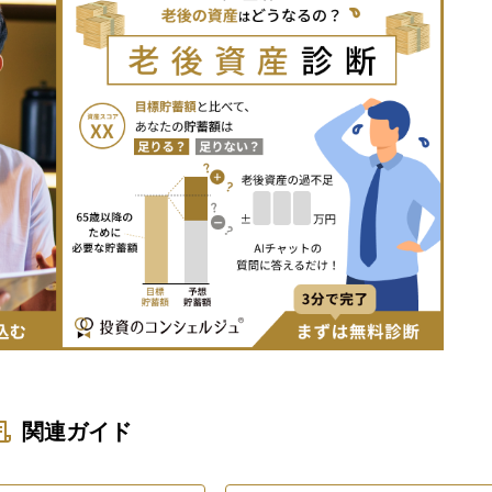
関連ガイド