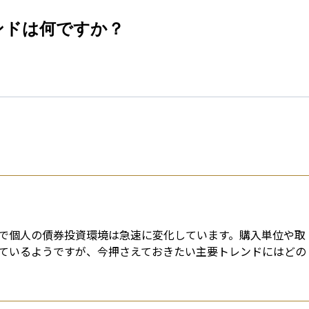
esti
ンドは何ですか？
で個人の債券投資環境は急速に変化しています。購入単位や取
ているようですが、今押さえておきたい主要トレンドにはどの