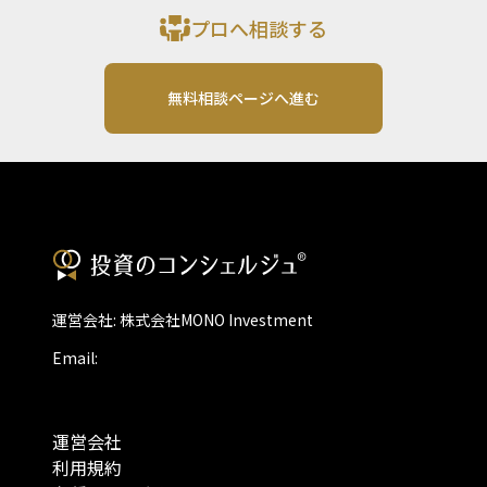
プロへ相談する
無料相談ページへ進む
運営会社: 株式会社MONO Investment
Email:
運営会社
利用規約