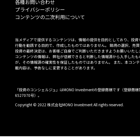
各種お問い合わせ
プライバシーポリシー
コンテンツの二次利用について
当メディアで提供するコンテンツは、情報の提供を目的としており、投資
行動を勧誘する目的で、作成したものではありません。 銘柄の選択、売買
投資の最終決定は、お客様ご自身でご判断いただきますようお願いいたしま
コンテンツの情報は、弊社が信頼できると判断した情報源から入手したも
が、その情報源の確実性を保証したものではありません。 また、本コンテ
載内容は、予告なしに変更することがあります。
「投資のコンシェルジュ」はMONO Investmentの登録商標です（登録商標
6527070号）。
Copyright © 2022 株式会社MONO Investment All rights reserved.