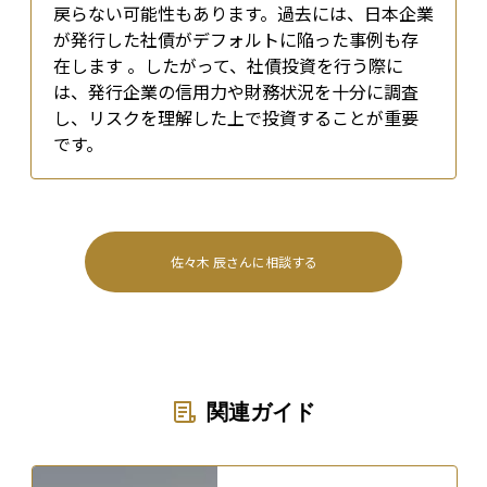
戻らない可能性もあります。過去には、日本企業
が発行した社債がデフォルトに陥った事例も存
在します 。したがって、社債投資を行う際に
は、発行企業の信用力や財務状況を十分に調査
し、リスクを理解した上で投資することが重要
です。
佐々木 辰
さんに相談する
関連ガイド