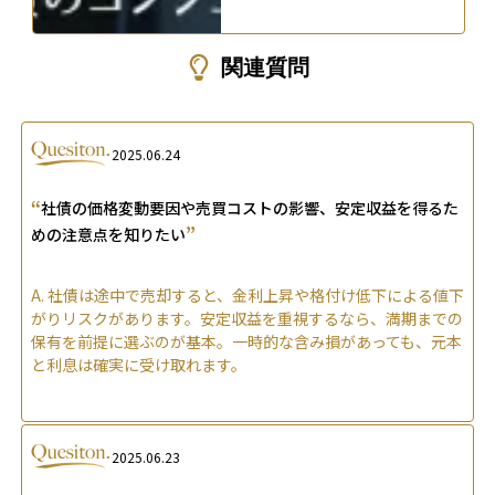
関連質問
2025.06.24
“
社債の価格変動要因や売買コストの影響、安定収益を得るた
”
めの注意点を知りたい
A.
社債は途中で売却すると、金利上昇や格付け低下による値下
がりリスクがあります。安定収益を重視するなら、満期までの
保有を前提に選ぶのが基本。一時的な含み損があっても、元本
と利息は確実に受け取れます。
2025.06.23