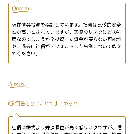
現在債券投資を検討しています。社債は比較的安全
性が高いとされていますが、実際のリスクはどの程
度なのでしょうか？投資した資金が戻らない可能性
や、過去に社債がデフォルトした事例について教え
てください。
回答をひとことでまとめると...
社債は株式より弁済順位が高く低リスクですが、信