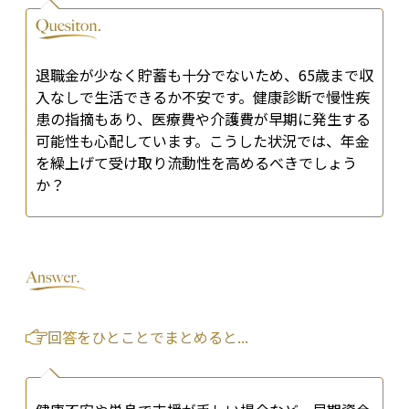
退職金が少なく貯蓄も十分でないため、65歳まで収
入なしで生活できるか不安です。健康診断で慢性疾
患の指摘もあり、医療費や介護費が早期に発生する
可能性も心配しています。こうした状況では、年金
を繰上げて受け取り流動性を高めるべきでしょう
か？
回答をひとことでまとめると...