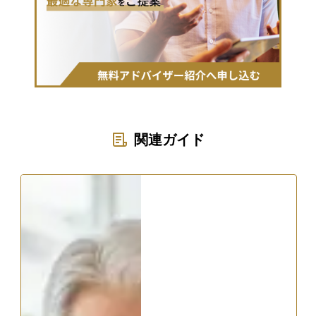
関連ガイド