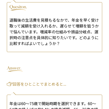
退職後の生活費を見積もるなかで、年金を早く受け
取って減額を受け入れるか、遅らせて増額を狙うか
で悩んでいます。増減率の仕組みや損益分岐点、選
択時の注意点を具体的に知りたいです。どのように
比較すればよいでしょうか？
回答をひとことでまとめると...
年金は60〜75歳で開始時期を選択できます。60〜