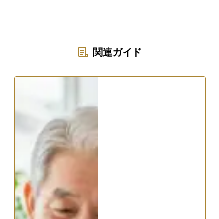
関連ガイド