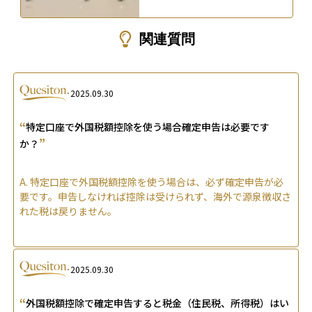
関連質問
2025.09.30
“
特定口座で外国税額控除を使う場合確定申告は必要です
”
か？
A.
特定口座で外国税額控除を使う場合は、必ず確定申告が必
要です。申告しなければ控除は受けられず、海外で源泉徴収さ
れた税は戻りません。
2025.09.30
“
外国税額控除で確定申告すると税金（住民税、所得税）はい