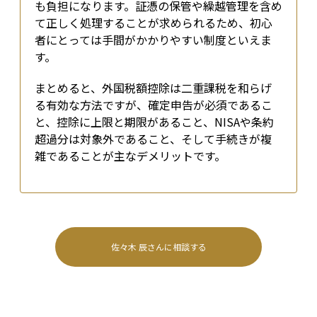
も負担になります。証憑の保管や繰越管理を含め
て正しく処理することが求められるため、初心
者にとっては手間がかかりやすい制度といえま
す。
まとめると、外国税額控除は二重課税を和らげ
る有効な方法ですが、確定申告が必須であるこ
と、控除に上限と期限があること、NISAや条約
超過分は対象外であること、そして手続きが複
雑であることが主なデメリットです。
佐々木 辰
さんに相談する