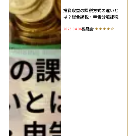
投資収益の課税方式の違いと
は？総合課税・申告分離課税・
源泉分離課税を徹底解説
2026.04.06
難易度: