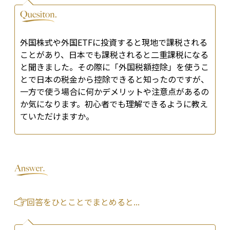
外国株式や外国ETFに投資すると現地で課税される
ことがあり、日本でも課税されると二重課税になる
と聞きました。その際に「外国税額控除」を使うこ
とで日本の税金から控除できると知ったのですが、
一方で使う場合に何かデメリットや注意点があるの
か気になります。初心者でも理解できるように教え
ていただけますか。
回答をひとことでまとめると...