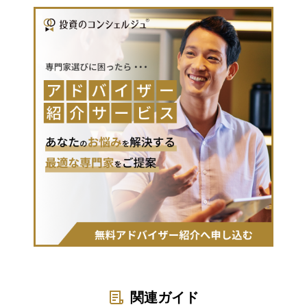
関連ガイド