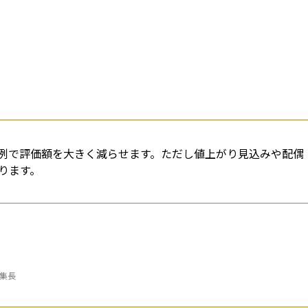
例で評価額を大きく減らせます。ただし値上がり見込みや配偶
ります。
編集長