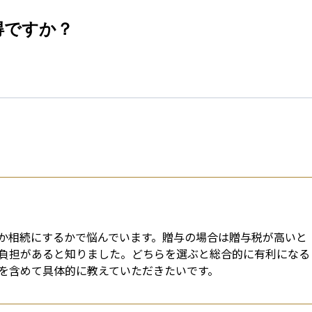
esti
得ですか？
か相続にするかで悩んでいます。贈与の場合は贈与税が高いと
負担があると知りました。どちらを選ぶと総合的に有利になる
を含めて具体的に教えていただきたいです。