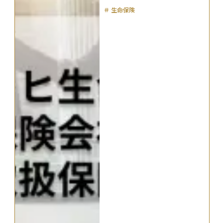
＃
生命保険