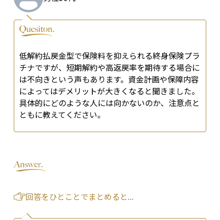
低解約払戻金型で保険料を抑えられる終身保険プラ
チナですが、短期解約や高返戻率を期待する場合に
は不向きという声もあります。資金計画や保障内容
によってはデメリットが大きくなると聞きました。
具体的にどのような人には向かないのか、注意点と
ともに教えてください。
回答をひとことでまとめると...