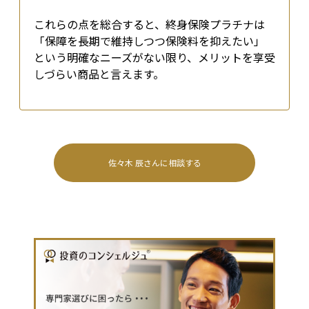
これらの点を総合すると、終身保険プラチナは
「保障を長期で維持しつつ保険料を抑えたい」
という明確なニーズがない限り、メリットを享受
しづらい商品と言えます。
佐々木 辰
さんに相談する