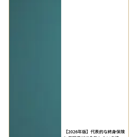
【2026年版】代表的な終身保険