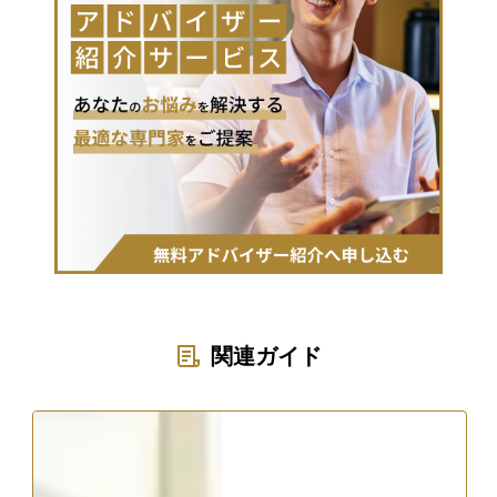
関連ガイド