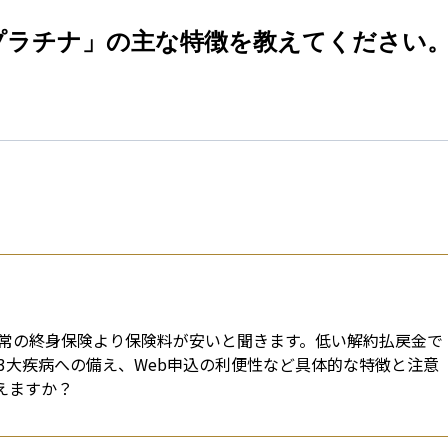
esti
プラチナ」の主な特徴を教えてください
常の終身保険より保険料が安いと聞きます。低い解約払戻金で
3大疾病への備え、Web申込の利便性など具体的な特徴と注意
えますか？