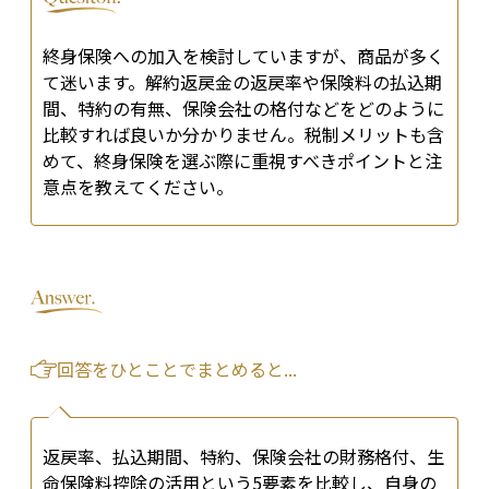
終身保険への加入を検討していますが、商品が多く
て迷います。解約返戻金の返戻率や保険料の払込期
間、特約の有無、保険会社の格付などをどのように
比較すれば良いか分かりません。税制メリットも含
めて、終身保険を選ぶ際に重視すべきポイントと注
意点を教えてください。
回答をひとことでまとめると...
返戻率、払込期間、特約、保険会社の財務格付、生
命保険料控除の活用という5要素を比較し、自身の