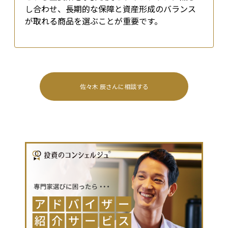
し合わせ、長期的な保障と資産形成のバランス
が取れる商品を選ぶことが重要です。
佐々木 辰
さんに相談する