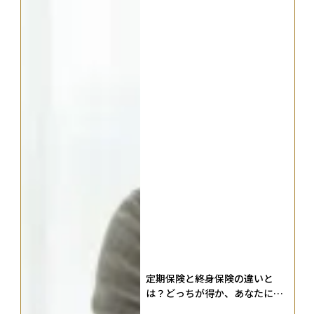
定期保険と終身保険の違いと
は？どっちが得か、あなたに最
適な死亡保険の選び方を解説