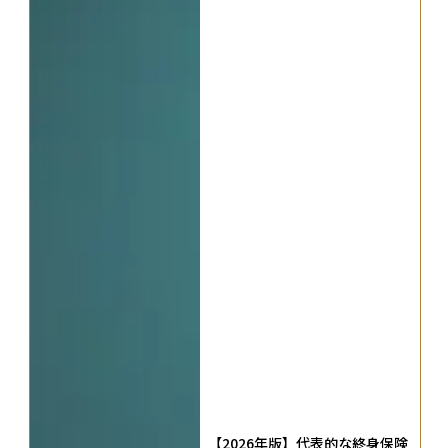
【2026年版】代表的な終身保険