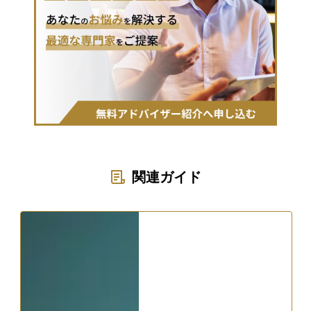
関連ガイド