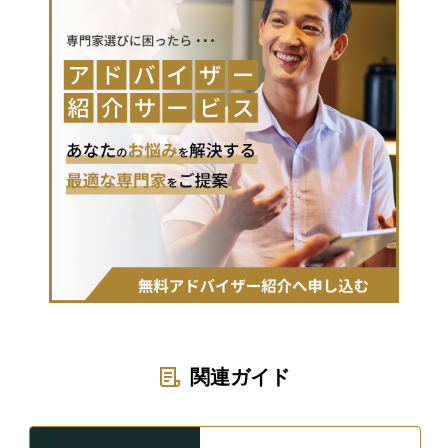
関連ガイド