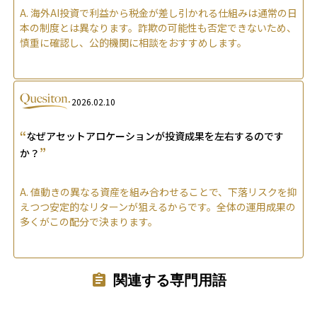
A.
海外AI投資で利益から税金が差し引かれる仕組みは通常の日
本の制度とは異なります。詐欺の可能性も否定できないため、
慎重に確認し、公的機関に相談をおすすめします。
2026.02.10
“
なぜアセットアロケーションが投資成果を左右するのです
”
か？
A.
値動きの異なる資産を組み合わせることで、下落リスクを抑
えつつ安定的なリターンが狙えるからです。全体の運用成果の
多くがこの配分で決まります。
関連する専門用語