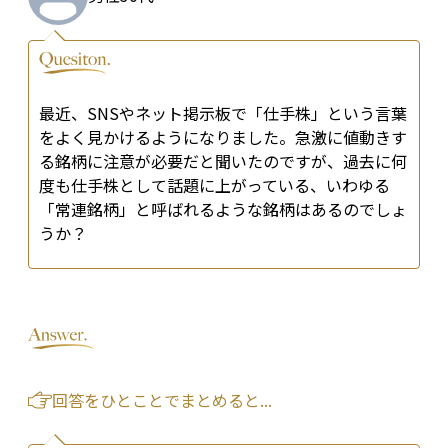
最近、SNSやネット掲示板で「仕手株」という言葉
をよく見かけるようになりました。急激に値動きす
る銘柄に注意が必要だと聞いたのですが、過去に何
度も仕手株として話題に上がっている、いわゆる
「常連銘柄」と呼ばれるような銘柄はあるのでしょ
うか？
回答をひとことでまとめると...