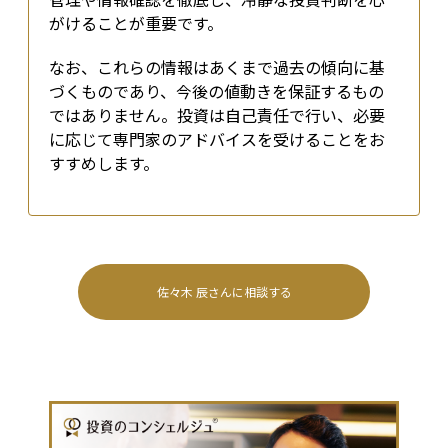
がけることが重要です。
なお、これらの情報はあくまで過去の傾向に基
づくものであり、今後の値動きを保証するもの
ではありません。投資は自己責任で行い、必要
に応じて専門家のアドバイスを受けることをお
すすめします。
佐々木 辰
さんに相談する