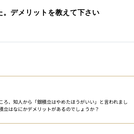
esti
た。デメリットを教えて下さい
ころ、知人から「銀積立はやめたほうがいい」と言われまし
積立はなにかデメリットがあるのでしょうか？