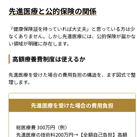
先進医療と公的保険の関係
「健康保険証を持っていれば大丈夫」と思っている方は少
なくありません。しかし先進医療には、公的保険が届かな
い領域が明確に存在します。
高額療養費制度は使えるか
先進医療を受けた場合の費用負担の構造を、まず図式で整
理します。
先進医療を受けた場合の費用負担
総医療費 300万円（例）
先進医療の技術料200万円→【全額自己負担】高額