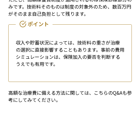
みです。技術料そのものは制度の対象外のため、数百万円
がそのまま自己負担として残ります。
収入や貯蓄状況によっては、技術料の重さが治療
の選択に直接影響することもあります。事前の費用
シミュレーションは、保険加入の要否を判断する
うえでも有用です。
高額な治療費に備える方法に関しては、こちらのQ&Aも参
考にしてみてください。