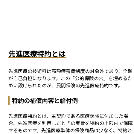
先進医療特約とは
先進医療の技術料は高額療養費制度の対象外であり、全額
が自己負担になります。この「公的保険の穴」を埋めるた
めに設けられたのが、民間保険の先進医療特約です。
特約の補償内容と給付例
先進医療特約とは、主契約である医療保険に付加した場
合、先進医療を利用したときの実費を特約の上限内で保障
するものです。先進医療単体の保険商品は少なく、特約と