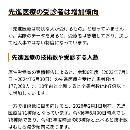
先進医療の受診者は増加傾向
「先進医療は特別な人が受けるもの」と思っていません
か。実際のデータを見ると、受療者は急増しており、決し
て他人事ではない制度になっています。
先進医療の技術数や受診する人数
厚生労働省の実績報告によると、令和6年度（2023年7月1
日〜2024年6月30日）の先進医療を受けた患者数は
177,269人で、10年前と比較すると全患者数は約7倍以上
に増加しています。
一方で技術数に目を向けると、2026年2月1日現在、先進
医療は71種類となっています。令和6年6月30日時点でも
76種類であり、令和3年度時点の83種類と比べると技術数
はむしろ減少傾向にあります。