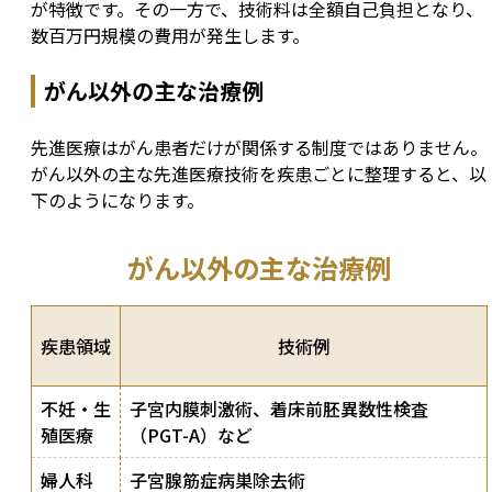
が特徴です。その一方で、技術料は全額自己負担となり、
数百万円規模の費用が発生します。
がん以外の主な治療例
先進医療はがん患者だけが関係する制度ではありません。
がん以外の主な先進医療技術を疾患ごとに整理すると、以
下のようになります。
がん以外の主な治療例
疾患領域
技術例
不妊・生
子宮内膜刺激術、着床前胚異数性検査
殖医療
（PGT-A）など
婦人科
子宮腺筋症病巣除去術