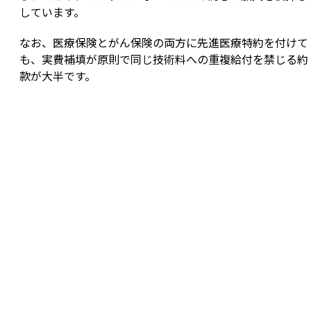
しています。
なお、医療保険とがん保険の両方に先進医療特約を付けて
も、実費補填が原則で同じ技術料への重複給付を禁じる約
款が大半です。