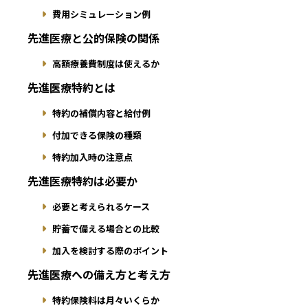
費用シミュレーション例
先進医療と公的保険の関係
高額療養費制度は使えるか
先進医療特約とは
特約の補償内容と給付例
付加できる保険の種類
特約加入時の注意点
先進医療特約は必要か
必要と考えられるケース
貯蓄で備える場合との比較
加入を検討する際のポイント
先進医療への備え方と考え方
特約保険料は月々いくらか