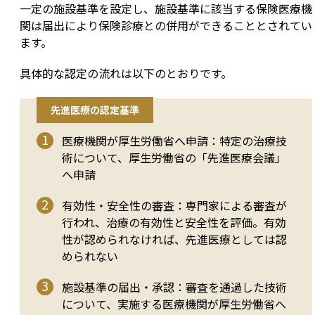
一定の施設基準を設定し、施設基準に該当する保険医療機
関は届出により保険診療との併用ができることとされてい
ます。
具体的な認定の流れは以下のとおりです。
先進医療の認定基準
医療機関が厚生労働省へ申請：特定の治療技
術について、厚生労働省の「先進医療会議」
へ申請
有効性・安全性の審査：専門家による審査が
行われ、治療の有効性と安全性を評価。有効
性が認められなければ、先進医療としては認
められない
施設基準の届出・承認：審査を通過した技術
について、実施する医療機関が厚生労働省へ