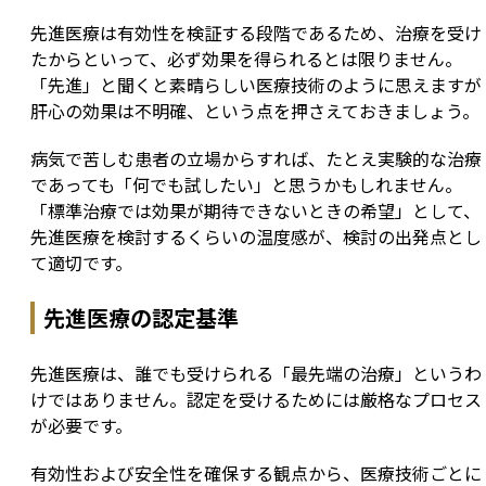
先進医療は有効性を検証する段階であるため、治療を受け
たからといって、必ず効果を得られるとは限りません。
「先進」と聞くと素晴らしい医療技術のように思えますが
肝心の効果は不明確、という点を押さえておきましょう。
病気で苦しむ患者の立場からすれば、たとえ実験的な治療
であっても「何でも試したい」と思うかもしれません。
「標準治療では効果が期待できないときの希望」として、
先進医療を検討するくらいの温度感が、検討の出発点とし
て適切です。
先進医療の認定基準
先進医療は、誰でも受けられる「最先端の治療」というわ
けではありません。認定を受けるためには厳格なプロセス
が必要です。
有効性および安全性を確保する観点から、医療技術ごとに