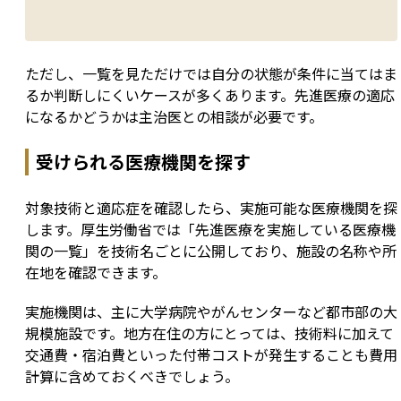
ただし、一覧を見ただけでは自分の状態が条件に当てはま
るか判断しにくいケースが多くあります。先進医療の適応
になるかどうかは主治医との相談が必要です。
受けられる医療機関を探す
対象技術と適応症を確認したら、実施可能な医療機関を探
します。厚生労働省では「先進医療を実施している医療機
関の一覧」を技術名ごとに公開しており、施設の名称や所
在地を確認できます。
実施機関は、主に大学病院やがんセンターなど都市部の大
規模施設です。地方在住の方にとっては、技術料に加えて
交通費・宿泊費といった付帯コストが発生することも費用
計算に含めておくべきでしょう。