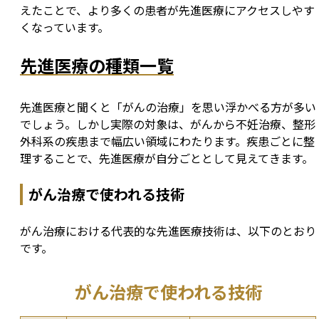
えたことで、より多くの患者が先進医療にアクセスしやす
くなっています。
先進医療の種類一覧
先進医療と聞くと「がんの治療」を思い浮かべる方が多い
でしょう。しかし実際の対象は、がんから不妊治療、整形
外科系の疾患まで幅広い領域にわたります。疾患ごとに整
理することで、先進医療が自分ごととして見えてきます。
がん治療で使われる技術
がん治療における代表的な先進医療技術は、以下のとおり
です。
がん治療で使われる技術