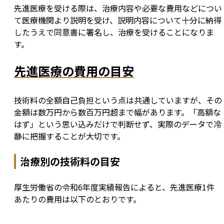
先進医療を受ける際は、治療内容や必要な費用などについ
て医療機関より説明を受け、説明内容について十分に納得
したうえで同意書に署名し、治療を受けることになりま
す。
先進医療の費用の目安
技術料の全額自己負担という点は共通していますが、その
金額は数万円から数百万円超まで幅があります。「高額な
はず」という思い込みだけで判断せず、実際のデータで冷
静に把握することが大切です。
治療別の技術料の目安
厚生労働省の令和6年度実績報告によると、先進医療1件
あたりの費用は以下のとおりです。