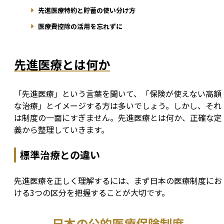
先進医療特約と貯蓄の使い分け方
医療費控除の活用を忘れずに
先進医療とは何か
「先進医療」という言葉を聞いて、「保険が使えない高額
な治療」とイメージする方は多いでしょう。しかし、それ
は制度の一面にすぎません。先進医療とは何か、正確な定
義から整理していきます。
標準治療との違い
先進医療を正しく理解するには、まず日本の医療制度にお
ける3つの区分を把握することが大切です。
日本の公的医療保険制度