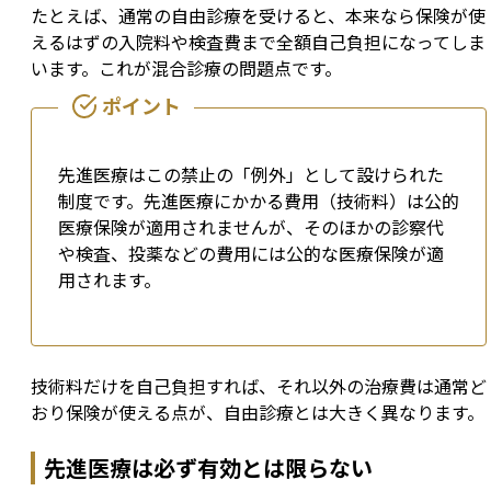
たとえば、通常の自由診療を受けると、本来なら保険が使
えるはずの入院料や検査費まで全額自己負担になってしま
います。これが混合診療の問題点です。
先進医療はこの禁止の「例外」として設けられた
制度です。先進医療にかかる費用（技術料）は公的
医療保険が適用されませんが、そのほかの診察代
や検査、投薬などの費用には公的な医療保険が適
用されます。
技術料だけを自己負担すれば、それ以外の治療費は通常ど
おり保険が使える点が、自由診療とは大きく異なります。
先進医療は必ず有効とは限らない