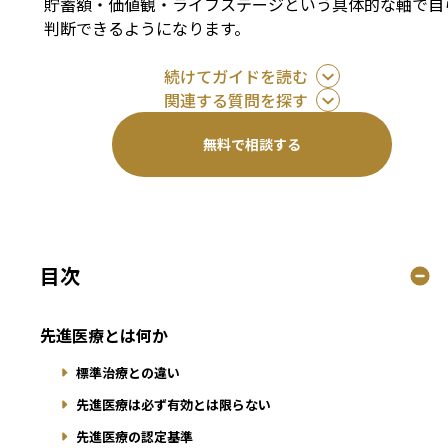
貯蓄額・価値観・ライフステージという具体的な軸で自
判断できるようになります。
続けてガイドを読む
関連する質問を探す
無料で相談する
目次
先進医療とは何か
標準治療との違い
先進医療は必ず有効とは限らない
先進医療の認定基準