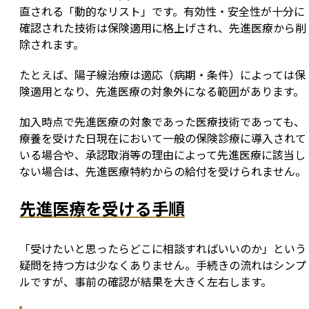
直される「動的なリスト」です。有効性・安全性が十分に
確認された技術は保険適用に格上げされ、先進医療から削
除されます。
たとえば、陽子線治療は適応（病期・条件）によっては保
険適用となり、先進医療の対象外になる範囲があります。
加入時点で先進医療の対象であった医療技術であっても、
療養を受けた日現在において一般の保険診療に導入されて
いる場合や、承認取消等の理由によって先進医療に該当し
ない場合は、先進医療特約からの給付を受けられません。
先進医療を受ける手順
「受けたいと思ったらどこに相談すればいいのか」という
疑問を持つ方は少なくありません。手続きの流れはシンプ
ルですが、事前の確認が結果を大きく左右します。