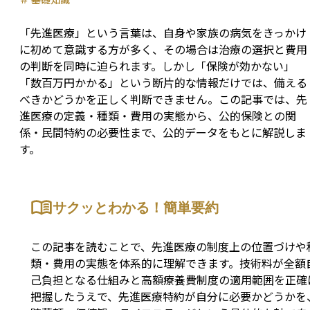
「先進医療」という言葉は、自身や家族の病気をきっかけ
に初めて意識する方が多く、その場合は治療の選択と費用
の判断を同時に迫られます。しかし「保険が効かない」
「数百万円かかる」という断片的な情報だけでは、備える
べきかどうかを正しく判断できません。この記事では、先
進医療の定義・種類・費用の実態から、公的保険との関
係・民間特約の必要性まで、公的データをもとに解説しま
す。
サクッとわかる！簡単要約
この記事を読むことで、先進医療の制度上の位置づけや
類・費用の実態を体系的に理解できます。技術料が全額
己負担となる仕組みと高額療養費制度の適用範囲を正確
把握したうえで、先進医療特約が自分に必要かどうかを