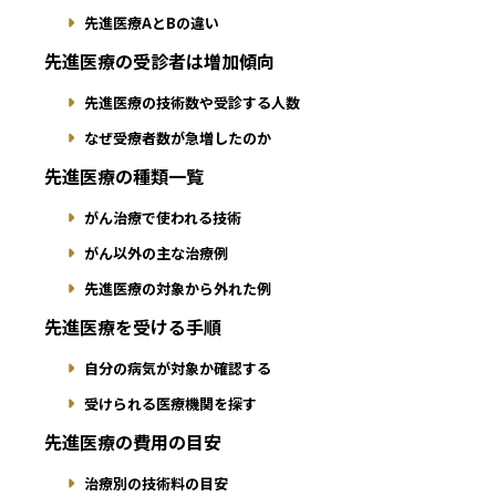
先進医療AとBの違い
先進医療の受診者は増加傾向
先進医療の技術数や受診する人数
なぜ受療者数が急増したのか
先進医療の種類一覧
がん治療で使われる技術
がん以外の主な治療例
先進医療の対象から外れた例
先進医療を受ける手順
自分の病気が対象か確認する
受けられる医療機関を探す
先進医療の費用の目安
治療別の技術料の目安