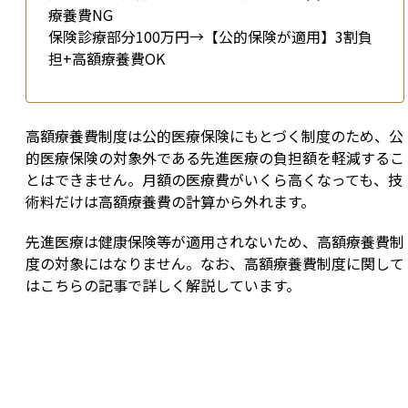
療養費NG
保険診療部分100万円→【公的保険が適用】3割負
担+高額療養費OK
高額療養費制度は公的医療保険にもとづく制度のため、公
的医療保険の対象外である先進医療の負担額を軽減するこ
とはできません。月額の医療費がいくら高くなっても、技
術料だけは高額療養費の計算から外れます。
先進医療は健康保険等が適用されないため、高額療養費制
度の対象にはなりません。なお、高額療養費制度に関して
はこちらの記事で詳しく解説しています。