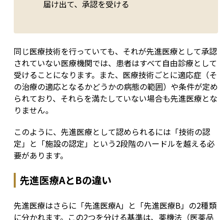
届け出て、承認を受ける
同じ医療技術を行っていても、それが先進医療として承認
されていない医療機関では、患者はすべて自由診療として
受けることになります。また、医療技術ごとに適応症（そ
の治療の適応となるかどうかの病態の範囲）や条件が定め
られており、それらを満たしていない場合も先進医療とな
りません。
このように、先進医療として認められるには「技術の認
定」と「施設の認定」という2段階のハードルを越える必
要があります。
先進医療AとBの違い
先進医療はさらに「先進医療A」と「先進医療B」の2種類
に分かれます。この2つを分ける基準は、薬機法（医薬品