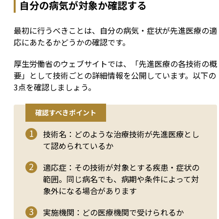
自分の病気が対象か確認する
最初に行うべきことは、自分の病気・症状が先進医療の適
応にあたるかどうかの確認です。
厚生労働省のウェブサイトでは、「先進医療の各技術の概
要」として技術ごとの詳細情報を公開しています。以下の
3点を確認しましょう。
確認すべきポイント
技術名：どのような治療技術が先進医療とし
て認められているか
適応症：その技術が対象とする疾患・症状の
範囲。同じ病名でも、病期や条件によって対
象外になる場合があります
実施機関：どの医療機関で受けられるか