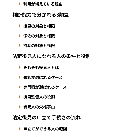
利用が増えている理由
判断能力で分かれる3類型
後見の対象と権限
保佐の対象と権限
補助の対象と権限
法定後見人になれる人の条件と役割
そもそも後見人とは
親族が選ばれるケース
専門職が選ばれるケース
後見監督人の役割
後見人の欠格事由
法定後見の申立て手続きの流れ
申立てができる人の範囲