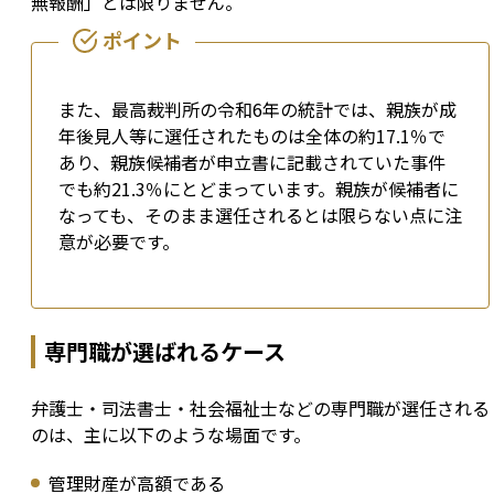
無報酬」とは限りません。
また、最高裁判所の令和6年の統計では、親族が成
年後見人等に選任されたものは全体の約17.1％で
あり、親族候補者が申立書に記載されていた事件
でも約21.3％にとどまっています。親族が候補者に
なっても、そのまま選任されるとは限らない点に注
意が必要です。
専門職が選ばれるケース
弁護士・司法書士・社会福祉士などの専門職が選任される
のは、主に以下のような場面です。
管理財産が高額である