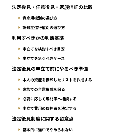
法定後見・任意後見・家族信託の比較
資産規模別の選び方
認知症進行度別の選び方
利用すべきかの判断基準
申立てを検討すべき目安
申立てを急ぐべきケース
法定後見の申立て前にやるべき準備
本人の資産を棚卸したリストを作成する
家族での合意形成を図る
必要に応じて専門家へ相談する
申立て費用の負担者を決定する
法定後見制度に関する留意点
基本的に途中でやめられない