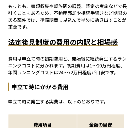
もっとも、書類収集や親族間の調整、鑑定の実施などで長
引くこともあるため、不動産売却や相続手続きなど期限の
ある案件では、準備期間も見込んで早めに動き出すことが
重要です。
法定後見制度の費用の内訳と相場感
費用は申立て時の初期費用と、開始後に継続発生するラン
ニングコストに分かれます。初期費用は1〜20万円程度、
年間ランニングコストは24〜72万円程度が目安です。
申立て時にかかる費用
申立て時に発生する実費は、以下のとおりです。
費用項目
金額の目安