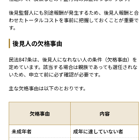
後見監督人にも別途報酬が発生するため、後見人報酬と合
わせたトータルコストを事前に把握しておくことが重要で
す。
後見人の欠格事由
民法847条は、後見人になれない人の条件（欠格事由）を
定めています。該当する場合は親族であっても選任されな
いため、申立て前に必ず確認が必要です。
主な欠格事由は以下のとおりです。
欠格事由
内容
未成年者
成年に達していない者