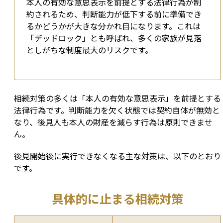
本人の有効な意思表示を前提とする法律行為が制
約されるため、判断能力が低下する前に準備でき
るかどうかが大きな分かれ目になります。これは
「デッドロック」とも呼ばれ、多くの家族が見落
としがちな制度最大のリスクです。
相続対策の多くは「本人の有効な意思表示」を前提とする
法律行為です。判断能力を欠く状態では契約自体が無効と
なり、後見人も本人の財産を減らす行為は原則できませ
ん。
後見開始後に実行できなくなる主な対策は、以下のとおり
です。
具体的に止まる相続対策