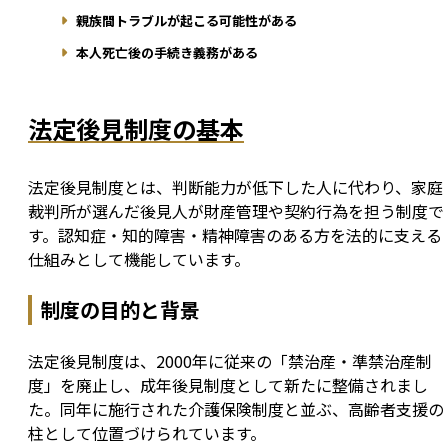
親族間トラブルが起こる可能性がある
本人死亡後の手続き義務がある
法定後見制度の基本
法定後見制度とは、判断能力が低下した人に代わり、家庭
裁判所が選んだ後見人が財産管理や契約行為を担う制度で
す。認知症・知的障害・精神障害のある方を法的に支える
仕組みとして機能しています。
制度の目的と背景
法定後見制度は、2000年に従来の「禁治産・準禁治産制
度」を廃止し、成年後見制度として新たに整備されまし
た。同年に施行された介護保険制度と並ぶ、高齢者支援の
柱として位置づけられています。