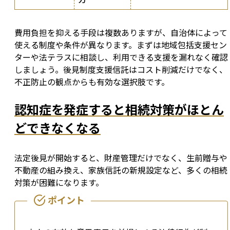
費用負担を抑える手段は複数ありますが、自治体によって
使える制度や条件が異なります。まずは地域包括支援セン
ターや法テラスに相談し、利用できる支援を漏れなく確認
しましょう。後見制度支援信託はコスト削減だけでなく、
不正防止の観点からも有効な選択肢です。
認知症を発症すると相続対策がほとん
どできなくなる
法定後見が開始すると、財産管理だけでなく、生前贈与や
不動産の組み換え、家族信託の新規設定など、多くの相続
対策が困難になります。