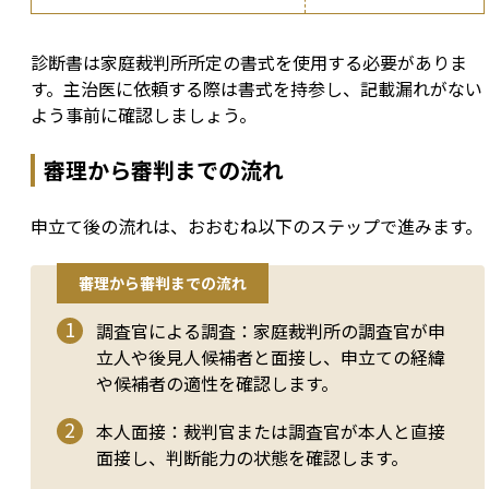
診断書は家庭裁判所所定の書式を使用する必要がありま
す。主治医に依頼する際は書式を持参し、記載漏れがない
よう事前に確認しましょう。
審理から審判までの流れ
申立て後の流れは、おおむね以下のステップで進みます。
審理から審判までの流れ
調査官による調査：家庭裁判所の調査官が申
立人や後見人候補者と面接し、申立ての経緯
や候補者の適性を確認します。
本人面接：裁判官または調査官が本人と直接
面接し、判断能力の状態を確認します。