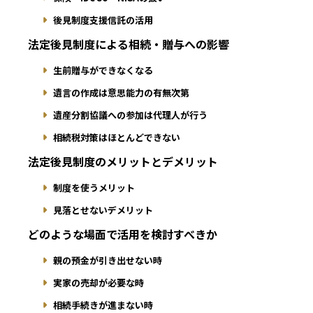
後見制度支援信託の活用
法定後見制度による相続・贈与への影響
生前贈与ができなくなる
遺言の作成は意思能力の有無次第
遺産分割協議への参加は代理人が行う
相続税対策はほとんどできない
法定後見制度のメリットとデメリット
制度を使うメリット
見落とせないデメリット
どのような場面で活用を検討すべきか
親の預金が引き出せない時
実家の売却が必要な時
相続手続きが進まない時