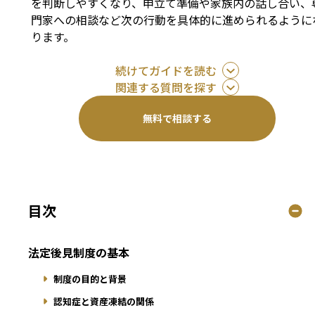
を判断しやすくなり、申立て準備や家族内の話し合い、
門家への相談など次の行動を具体的に進められるように
ります。
続けてガイドを読む
関連する質問を探す
無料で相談する
目次
法定後見制度の基本
制度の目的と背景
認知症と資産凍結の関係