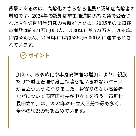
背景にあるのは、高齢化のさらなる進展と認知症高齢者の
増加です。2024年の認知症施策推進関係者会議で公表さ
れた厚生労働科学研究の最新推計では、2025年の認知症
患者数は約471万6,000人、2030年に約523万人、2040年
に約584万人、2050年には約586万6,000人に達するとさ
れています。
加えて、核家族化や単身高齢者の増加により、親族
だけで財産管理や身上保護を担いきれないケース
が目立つようになりました。身寄りのない高齢者
などについて市区町村長が申立てを行う「市町村
長申立て」は、2024年の申立人区分で最も多く、
全体の約23.9％を占めています。