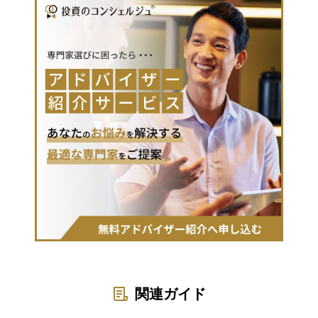
関連ガイド