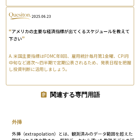
2025.06.23
“
アメリカの主要な経済指標が出てくるスケジュールを教えて
”
下さい
A.
米国主要指標はFOMC年8回、雇用統計毎月第1金曜、CPI月
中旬など週次～四半期で定期公表されるため、発表日程を把握
し投資判断に活用しましょう。
関連する専門用語
外挿
外挿（extrapolation）とは、観測済みのデータ範囲を超えた