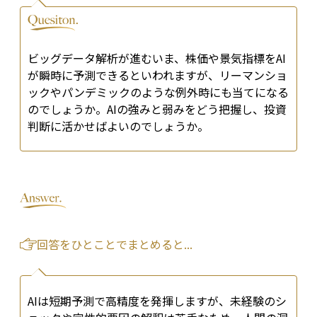
ビッグデータ解析が進むいま、株価や景気指標をAI
が瞬時に予測できるといわれますが、リーマンショ
ックやパンデミックのような例外時にも当てになる
のでしょうか。AIの強みと弱みをどう把握し、投資
判断に活かせばよいのでしょうか。
回答をひとことでまとめると...
AIは短期予測で高精度を発揮しますが、未経験のシ