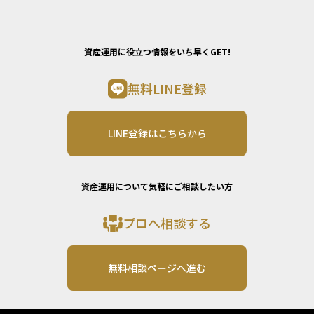
資産運用に役立つ情報をいち早くGET!
無料LINE登録
LINE登録はこちらから
資産運用について気軽にご相談したい方
プロへ相談する
無料相談ページへ進む