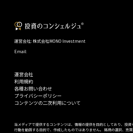
運営会社: 株式会社MONO Investment
Email:
運営会社
利用規約
各種お問い合わせ
プライバシーポリシー
コンテンツの二次利用について
当メディアで提供するコンテンツは、情報の提供を目的としており、投資
行動を勧誘する目的で、作成したものではありません。 銘柄の選択、売買