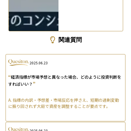
関連質問
2025.06.23
“
経済指標が市場予想と異なった場合、どのように投資判断を
”
すればいい？
A.
指標の内訳・予想差・市場反応を押さえ、短期の過剰変動
に振り回されず大局で資産を調整することが要点です。
2025.06.23