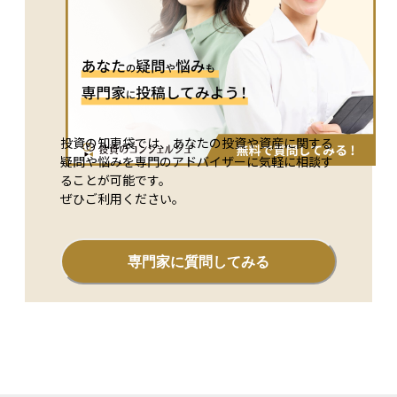
投資の知恵袋では、あなたの投資や資産に関する
疑問や悩みを専門のアドバイザーに気軽に相談す
ることが可能です。
ぜひご利用ください。
専門家に質問してみる