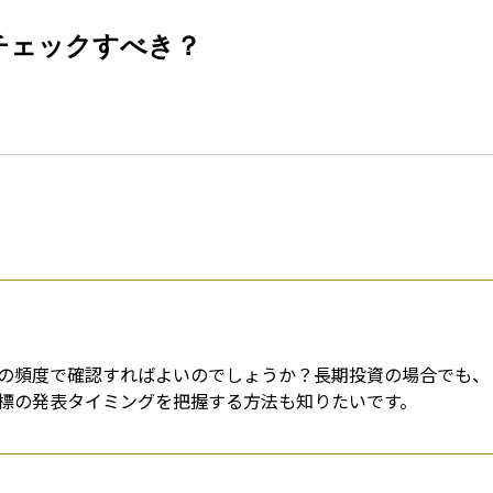
esti
チェックすべき？
の頻度で確認すればよいのでしょうか？長期投資の場合でも、
標の発表タイミングを把握する方法も知りたいです。