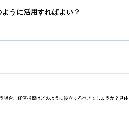
esti
のように活用すればよい？
う場合、経済指標はどのように役立てるべきでしょうか？具体