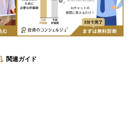
関連ガイド