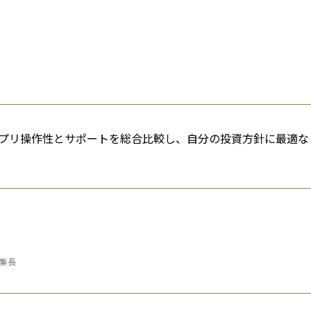
プリ操作性とサポートを総合比較し、自分の投資方針に最適な
編集長