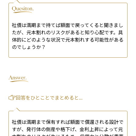
社債は満期まで持てば額面で戻ってくると聞きまし
たが、元本割れのリスクがあると知り心配です。具
体的にどのような状況で元本割れする可能性がある
のでしょうか？
回答をひとことでまとめると...
社債は満期まで保有すれば額面で償還される設計で
すが、発行体の倒産や格下げ、金利上昇によって元