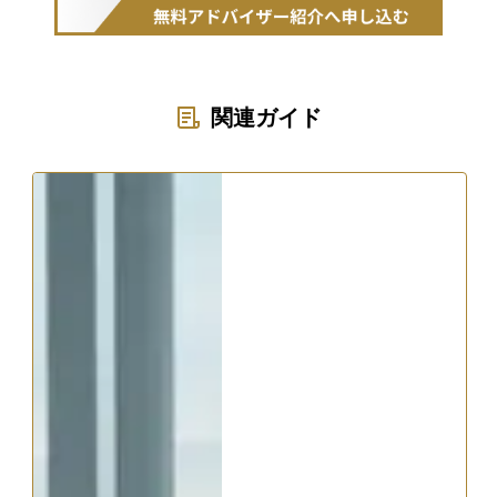
関連ガイド