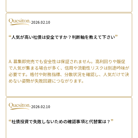
2026.02.10
“
”
人気が高い社債は安全ですか？判断軸を教えて下さい
A.
募集即完売でも安全性は保証されません。高利回りや販促
で人気が集まる場合が多く、信用や流動性リスクは別途吟味が
必要です。格付や財務指標、分散状況を確認し、人気だけで決
めない姿勢が失敗回避につながります。
2026.02.10
“
”
社債投資で失敗しないための確認事項と代替案は？