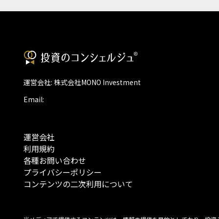
運営会社: 株式会社MONO Investment
Email:
運営会社
利用規約
各種お問い合わせ
プライバシーポリシー
コンテンツの二次利用について