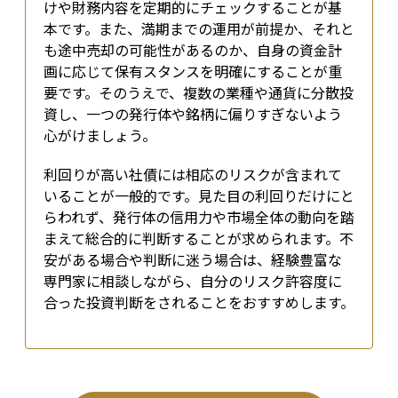
けや財務内容を定期的にチェックすることが基
本です。また、満期までの運用が前提か、それと
も途中売却の可能性があるのか、自身の資金計
画に応じて保有スタンスを明確にすることが重
要です。そのうえで、複数の業種や通貨に分散投
資し、一つの発行体や銘柄に偏りすぎないよう
心がけましょう。
利回りが高い社債には相応のリスクが含まれて
いることが一般的です。見た目の利回りだけにと
らわれず、発行体の信用力や市場全体の動向を踏
まえて総合的に判断することが求められます。不
安がある場合や判断に迷う場合は、経験豊富な
専門家に相談しながら、自分のリスク許容度に
合った投資判断をされることをおすすめします。