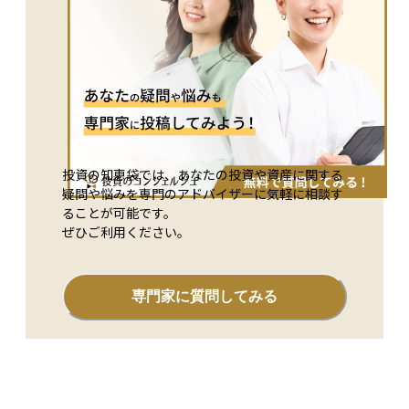
投資の知恵袋では、あなたの投資や資産に関する
疑問や悩みを専門のアドバイザーに気軽に相談す
ることが可能です。
ぜひご利用ください。
専門家に質問してみる