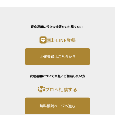
資産運用に役立つ情報をいち早くGET!
無料LINE登録
LINE登録はこちらから
資産運用について気軽にご相談したい方
プロへ相談する
無料相談ページへ進む