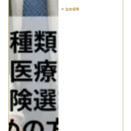
＃
生命保険