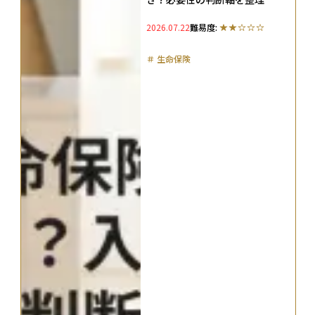
2026.07.22
難易度:
＃
生命保険