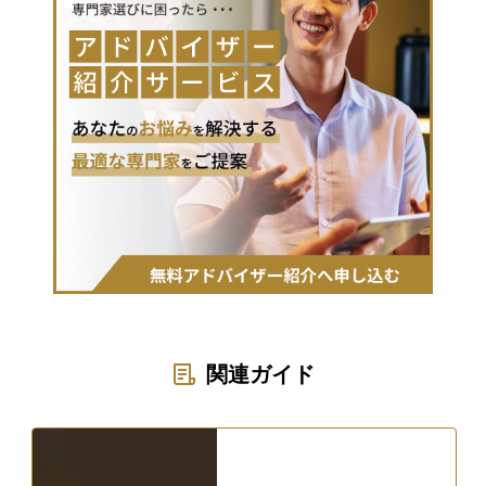
関連ガイド