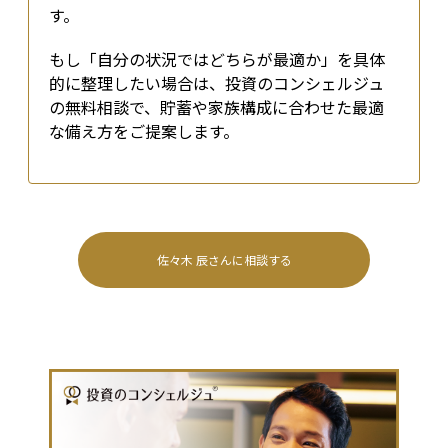
す。
もし「自分の状況ではどちらが最適か」を具体
的に整理したい場合は、投資のコンシェルジュ
の無料相談で、貯蓄や家族構成に合わせた最適
な備え方をご提案します。
佐々木 辰
さんに相談する