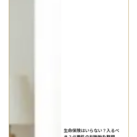
生命保険はいらない？入るべ
き？必要性の判断軸を整理