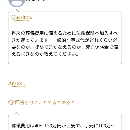
将来の葬儀費用に備えるために生命保険へ加入すべ
きか迷っています。一般的な葬式代がどれくらい必
要なのか、貯蓄でまかなえるのか、死亡保険金で備
えるべきなのか教えてください。
回答をひとことでまとめると...
葬儀費用は40〜150万円が目安で、手元に100万〜