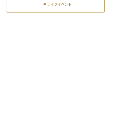
＃
ライフイベント