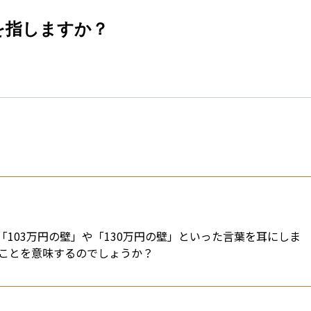
esti
を指しますか？
103万円の壁」や「130万円の壁」といった言葉を耳にしま
ことを意味するのでしょうか？