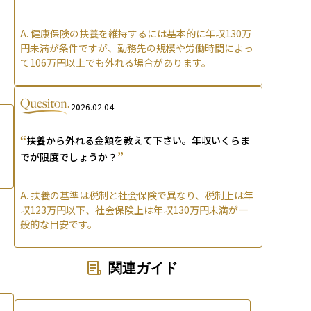
A.
健康保険の扶養を維持するには基本的に年収130万
円未満が条件ですが、勤務先の規模や労働時間によっ
て106万円以上でも外れる場合があります。
2026.02.04
“
扶養から外れる金額を教えて下さい。年収いくらま
”
でが限度でしょうか？
A.
扶養の基準は税制と社会保険で異なり、税制上は年
収123万円以下、社会保険上は年収130万円未満が一
般的な目安です。
関連ガイド