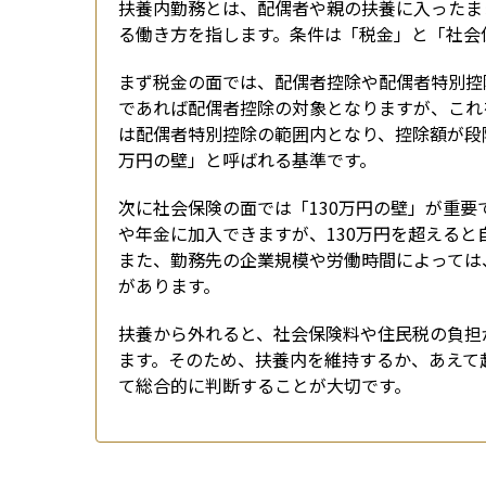
扶養内勤務とは、配偶者や親の扶養に入ったま
る働き方を指します。条件は「税金」と「社会
まず税金の面では、配偶者控除や配偶者特別控
であれば配偶者控除の対象となりますが、これ
は配偶者特別控除の範囲内となり、控除額が段階
万円の壁」と呼ばれる基準です。
次に社会保険の面では「130万円の壁」が重要
や年金に加入できますが、130万円を超える
また、勤務先の企業規模や労働時間によっては
があります。
扶養から外れると、社会保険料や住民税の負担
ます。そのため、扶養内を維持するか、あえて
て総合的に判断することが大切です。