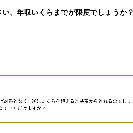
esti
さい。年収いくらまでが限度でしょうか
ば対象となり、逆にいくらを超えると扶養から外れるのでしょ
えていただけますか？