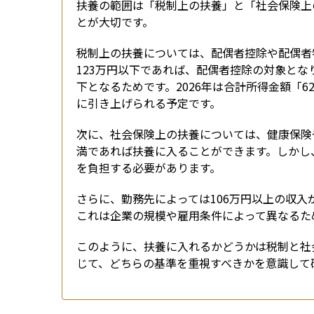
扶養の範囲は「税制上の扶養」と「社会保険上
とが大切です。
税制上の扶養については、配偶者控除や配偶者特
123万円以下であれば、配偶者控除の対象とな
下となるためです。2026年は合計所得金額「
に引き上げられる予定です。
次に、社会保険上の扶養については、健康保険
満であれば扶養に入ることができます。しかし
を負担する必要があります。
さらに、勤務先によっては106万円以上の収
これは企業の規模や雇用条件によって異なるた
このように、扶養に入れるかどうかは税制と社
じて、どちらの基準を重視すべきかを意識して