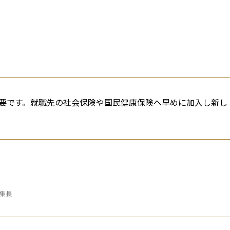
要です。就職先の社会保険や国民健康保険へ早めに加入し新し
編集長