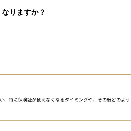
esti
うなりますか？
か、特に保険証が使えなくなるタイミングや、その後どのよう