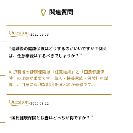
ons
関連質問
2025.09.08
“
退職後の健康保険はどうするのがいいですか？例え
”
ば、任意継続はするべきでしょうか？
A.
退職後の健康保険は「任意継続」と「国民健康保
険」の比較が重要です。収入・扶養家族・保険料を試
算し、自身に有利な制度を選ぶのが最適です。
2025.08.22
“
”
国民健康保険と扶養はどっちが得ですか？