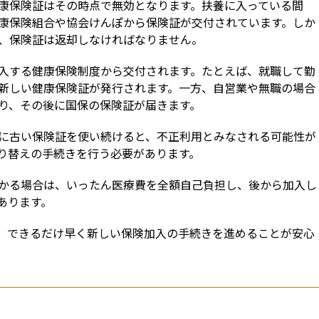
康保険証はその時点で無効となります。扶養に入っている間
康保険組合や協会けんぽから保険証が交付されています。しか
、保険証は返却しなければなりません。
入する健康保険制度から交付されます。たとえば、就職して勤
新しい健康保険証が発行されます。一方、自営業や無職の場合
り、その後に国保の保険証が届きます。
に古い保険証を使い続けると、不正利用とみなされる可能性が
り替えの手続きを行う必要があります。
かる場合は、いったん医療費を全額自己負担し、後から加入し
あります。
、できるだけ早く新しい保険加入の手続きを進めることが安心