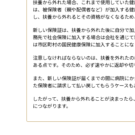
扶養から外れた場合、これまで使用していた健
は、被保険者（親や配偶者など）が加入する健
し、扶養から外れるとその資格がなくなるため
新しい保険証は、扶養から外れた後に自分で加
務先で社会保険に加入する場合は会社を通じて
は市区町村の国民健康保険に加入することにな
注意しなければならないのは、扶養を外れたの
ある点です。そのため、必ず速やかに返却や切
また、新しい保険証が届くまでの間に病院にか
た保険者に請求して払い戻してもらうケースも
したがって、扶養から外れることが決まったら
につながります。