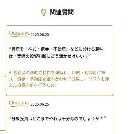
ons
関連質問
2025.06.25
“
資産を「株式・債券・不動産」などに分ける意味
”
は？実際の投資判断にどう活かせばいい？
A.
各資産の値動き特性を理解し、目的・期間別に株
式・債券・不動産を組み合わせて分散し、リスクを抑
えた投資判断を行うため。
2025.06.25
“
”
分散投資はどこまでやれば十分なのでしょうか？