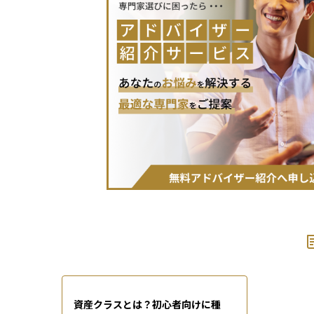
資産クラスとは？初心者向けに種