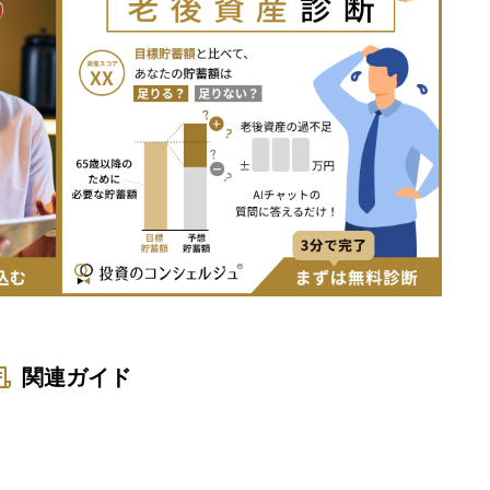
関連ガイド