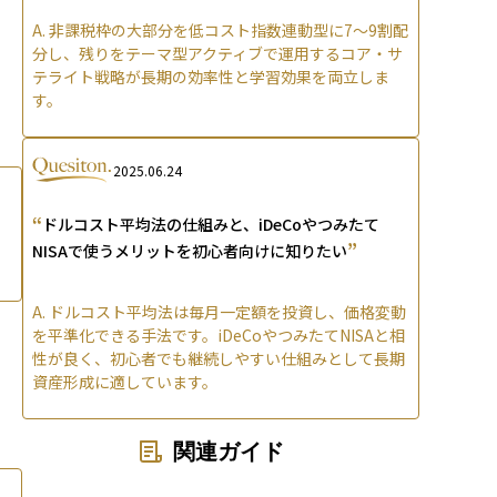
A.
非課税枠の大部分を低コスト指数連動型に7〜9割配
分し、残りをテーマ型アクティブで運用するコア・サ
テライト戦略が長期の効率性と学習効果を両立しま
す。
2025.06.24
“
ドルコスト平均法の仕組みと、iDeCoやつみたて
”
NISAで使うメリットを初心者向けに知りたい
A.
ドルコスト平均法は毎月一定額を投資し、価格変動
を平準化できる手法です。iDeCoやつみたてNISAと相
性が良く、初心者でも継続しやすい仕組みとして長期
資産形成に適しています。
関連ガイド