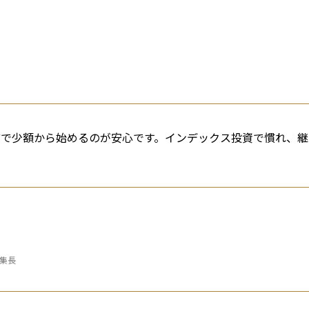
などで少額から始めるのが安心です。インデックス投資で慣れ、継
編集長