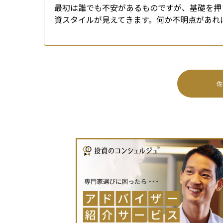
最初は誰でも不安があるものですが、基礎を押
資スタイルが見えてきます。何か不明点があれ
佐