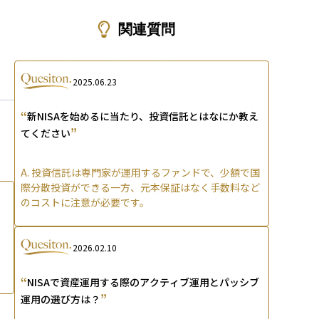
ons
関連質問
2025.06.23
“
新NISAを始めるに当たり、投資信託とはなにか教え
”
てください
A.
投資信託は専門家が運用するファンドで、少額で国
際分散投資ができる一方、元本保証はなく手数料など
のコストに注意が必要です。
2026.02.10
“
NISAで資産運用する際のアクティブ運用とパッシブ
”
運用の選び方は？