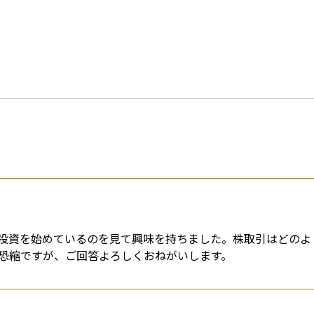
esti
投資を始めているのを見て興味を持ちました。株取引はどのよ
恐縮ですが、ご回答よろしくおねがいします。