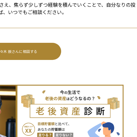
さえ、焦らず少しずつ経験を積んでいくことで、自分なりの投
ば、いつでもご相談ください。
々木 辰
さんに相談する