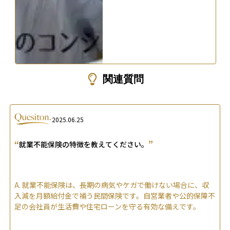
関連質問
2025.06.25
“
”
就業不能保険の特徴を教えてください。
A.
就業不能保険は、長期の病気やケガで働けない場合に、収
入減を月額給付金で補う民間保険です。自営業者や公的保障不
足の会社員が生活費や住宅ローンを守る有効な備えです。