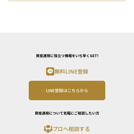
資産運用に役立つ情報をいち早くGET!
無料LINE登録
LINE登録はこちらから
資産運用について気軽にご相談したい方
プロへ相談する