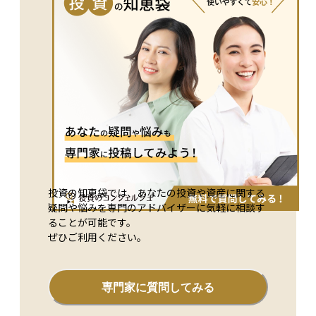
ことが大切です。
投資の知恵袋では、あなたの投資や資産に関する
疑問や悩みを専門のアドバイザーに気軽に相談す
ることが可能です。
ぜひご利用ください。
専門家に質問してみる