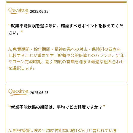
2025.06.25
“
就業不能保険を選ぶ際に、確認すべきポイントを教えてくだ
”
さい。
A.
免責期間・給付期間・精神疾患への対応・保険料の四点を
比較することが重要です。貯蓄や公的保障とのバランス、定年
やローン完済時期、割引制度の有無を踏まえ最適な組み合わせ
を選択します。
2025.06.25
“
”
就業不能状態の期間は、平均でどの程度ですか？
A.
所得補償保険の平均給付期間は約13か月と言われていま