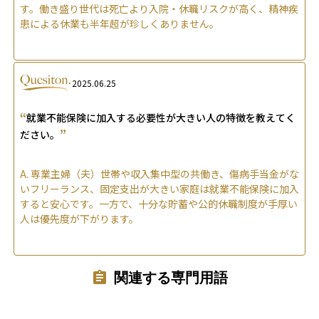
す。働き盛り世代は死亡より入院・休職リスクが高く、精神疾
患による休業も半年超が珍しくありません。
2025.06.25
“
就業不能保険に加入する必要性が大きい人の特徴を教えてく
”
ださい。
A.
専業主婦（夫）世帯や収入集中型の共働き、傷病手当金がな
いフリーランス、固定支出が大きい家庭は就業不能保険に加入
すると安心です。一方で、十分な貯蓄や公的休職制度が手厚い
人は優先度が下がります。
関連する専門用語