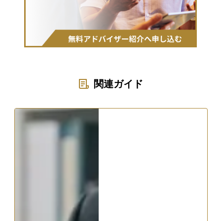
関連ガイド