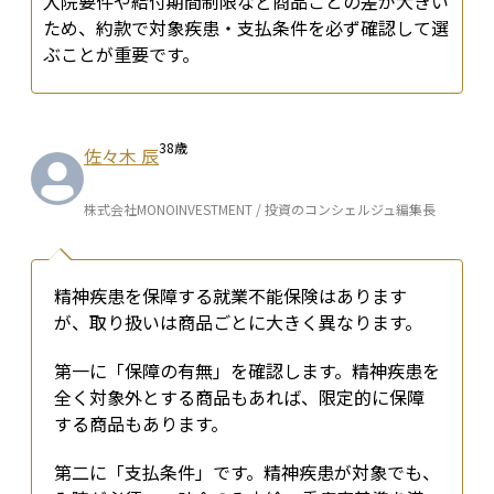
入院要件や給付期間制限など商品ごとの差が大きい
ため、約款で対象疾患・支払条件を必ず確認して選
ぶことが重要です。
38
歳
佐々木 辰
株式会社MONOINVESTMENT / 投資のコンシェルジュ編集長
精神疾患を保障する就業不能保険はあります
が、取り扱いは商品ごとに大きく異なります。
第一に「保障の有無」を確認します。精神疾患を
全く対象外とする商品もあれば、限定的に保障
する商品もあります。
第二に「支払条件」です。精神疾患が対象でも、