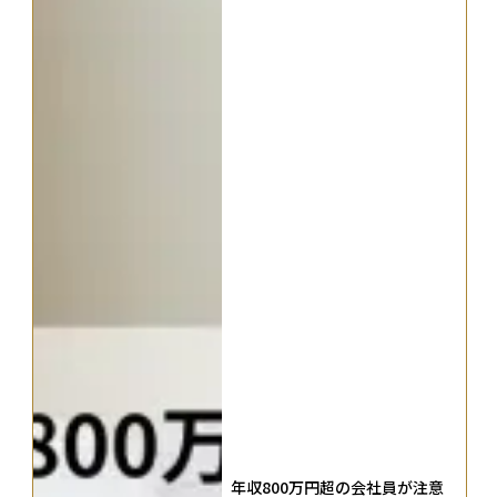
年収800万円超の会社員が注意