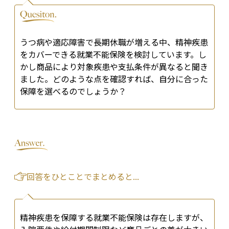
うつ病や適応障害で長期休職が増える中、精神疾患
をカバーできる就業不能保険を検討しています。し
かし商品により対象疾患や支払条件が異なると聞き
ました。どのような点を確認すれば、自分に合った
保障を選べるのでしょうか？
回答をひとことでまとめると...
精神疾患を保障する就業不能保険は存在しますが、