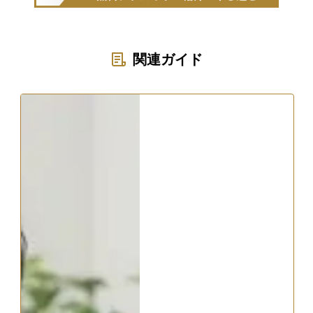
関連ガイド