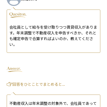
会社員として給与を受け取りつつ賃貸収入がありま
す。年末調整で不動産収入を申告すべきか、それと
も確定申告で合算すればよいのか、教えてくださ
い。
回答をひとことでまとめると...
不動産収入は年末調整の対象外で、会社員であって