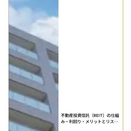
不動産投資信託（REIT）の仕組
み・利回り・メリットとリスク
を初心者にもわかりやすく解説