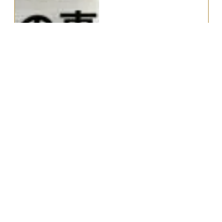
関連質問
2026.02.10