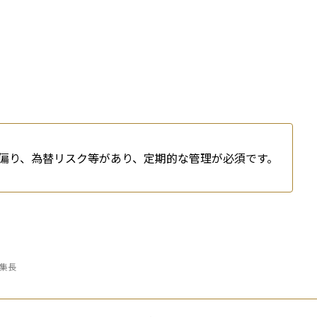
偏り、為替リスク等があり、定期的な管理が必須です。
編集長