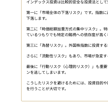
インデックス投資は比較的安全な投資法として
第一に「市場全体の下落リスク」です。指数に
下落します。
第二に「時価総額加重方式の集中リスク」。特
ているつもりでも特定の銘柄への依存度が高く
第三に「為替リスク」。外国株指数に投資する
さらに「流動性リスク」もあり、市場が急変す
最後に「行動リスク（心理的リスク）」も重要
ンを逃してしまいます。
こうしたリスクを避けるためには、投資目的や
を行うことが大切です。