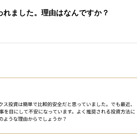
esti
われました。理由はなんですか？
クス投資は簡単で比較的安全だと思っていました。でも最近、
事を目にして不安になっています。よく推奨される投資方法に
のような理由からでしょうか？