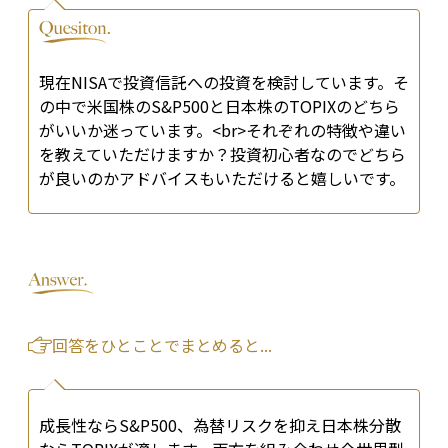
現在NISAで投資信託への投資を検討しています。そ
の中で米国株のS&P500と日本株のTOPIXのどちら
がいいか迷っています。<br>それぞれの特徴や違い
を教えていただけますか？投資初心者なのでどちら
が良いのかアドバイスもいただけると嬉しいです。
回答をひとことでまとめると...
成長性ならS&P500、為替リスクを抑え日本株分散