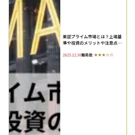
東証プライム市場とは？上場基
準や投資のメリットや注意点、
TOPIXとの関係まで徹底解説
2025.12.30
難易度: