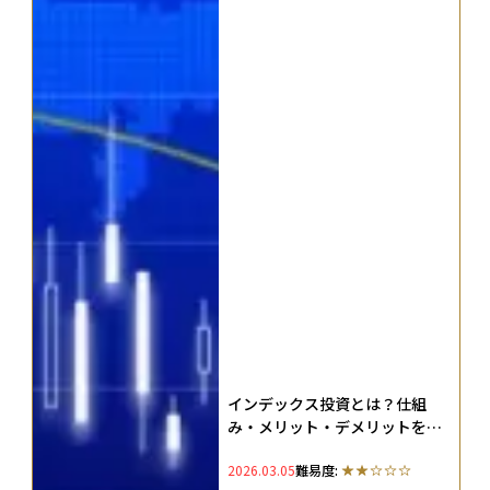
インデックス投資とは？仕組
み・メリット・デメリットをわ
かりやすく解説
2026.03.05
難易度: