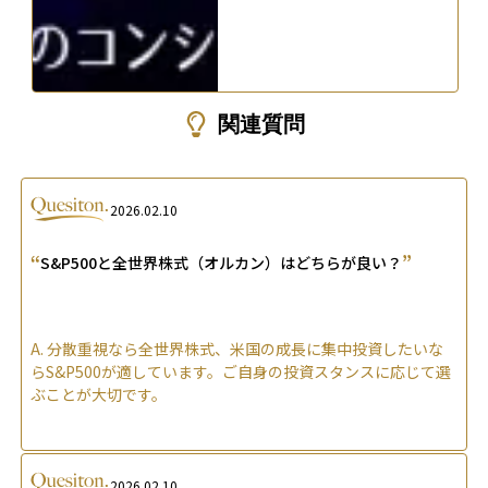
関連質問
2026.02.10
“
”
S&P500と全世界株式（オルカン）はどちらが良い？
A.
分散重視なら全世界株式、米国の成長に集中投資したいな
らS&P500が適しています。ご自身の投資スタンスに応じて選
ぶことが大切です。
2026.02.10