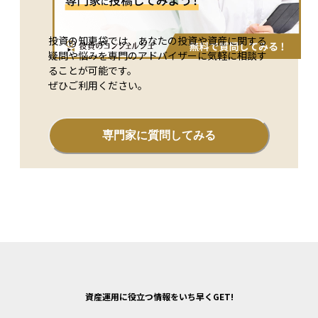
投資の知恵袋では、あなたの投資や資産に関する
疑問や悩みを専門のアドバイザーに気軽に相談す
ることが可能です。
ぜひご利用ください。
専門家に質問してみる
資産運用に役立つ情報をいち早くGET!