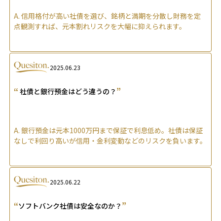
A.
信用格付が高い社債を選び、銘柄と満期を分散し財務を定
点観測すれば、元本割れリスクを大幅に抑えられます。
2025.06.23
“
”
社債と銀行預金はどう違うの？
A.
銀行預金は元本1000万円まで保証で利息低め。社債は保証
なしで利回り高いが信用・金利変動などのリスクを負います。
2025.06.22
“
”
ソフトバンク社債は安全なのか？