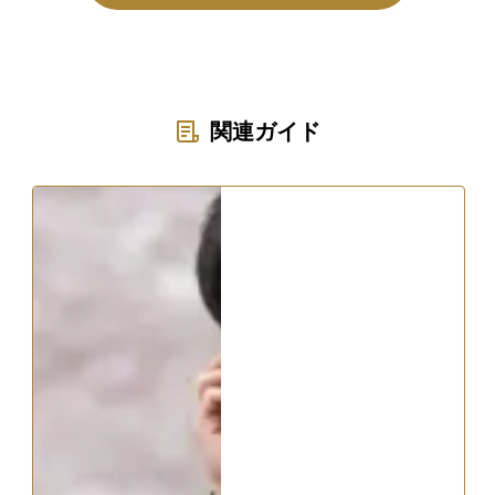
関連ガイド