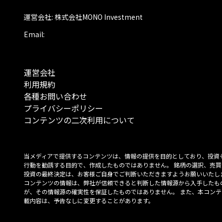
運営会社: 株式会社MONO Investment
Email:
運営会社
利用規約
各種お問い合わせ
プライバシーポリシー
コンテンツの二次利用について
当メディアで提供するコンテンツは、情報の提供を目的としており、投資
行動を勧誘する目的で、作成したものではありません。 銘柄の選択、売買
投資の最終決定は、お客様ご自身でご判断いただきますようお願いいたしま
コンテンツの情報は、弊社が信頼できると判断した情報源から入手したも
が、その情報源の確実性を保証したものではありません。 また、本コンテ
載内容は、予告なしに変更することがあります。