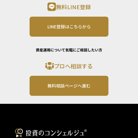
無料LINE登録
LINE登録はこちらから
資産運用について気軽にご相談したい方
プロへ相談する
無料相談ページへ進む