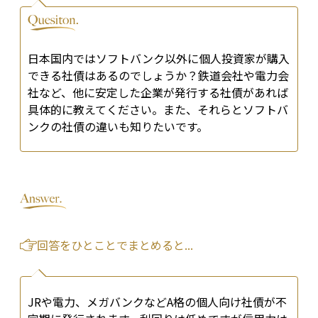
日本国内ではソフトバンク以外に個人投資家が購入
できる社債はあるのでしょうか？鉄道会社や電力会
社など、他に安定した企業が発行する社債があれば
具体的に教えてください。また、それらとソフトバ
ンクの社債の違いも知りたいです。
回答をひとことでまとめると...
JRや電力、メガバンクなどA格の個人向け社債が不