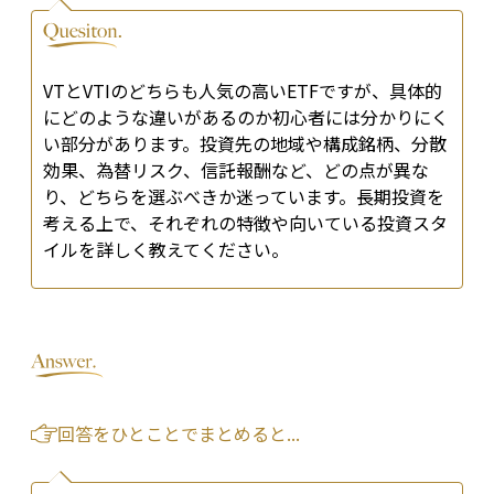
VTとVTIのどちらも人気の高いETFですが、具体的
にどのような違いがあるのか初心者には分かりにく
い部分があります。投資先の地域や構成銘柄、分散
効果、為替リスク、信託報酬など、どの点が異な
り、どちらを選ぶべきか迷っています。長期投資を
考える上で、それぞれの特徴や向いている投資スタ
イルを詳しく教えてください。
回答をひとことでまとめると...