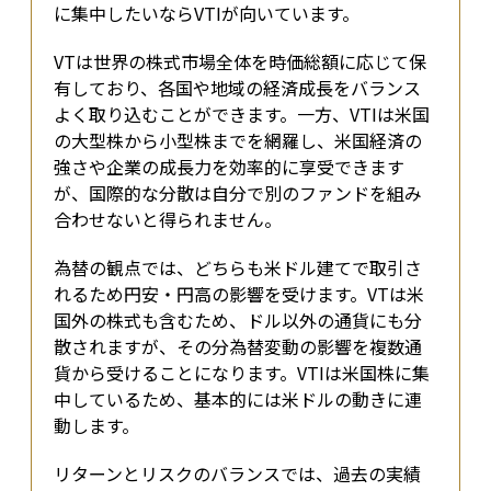
に集中したいならVTIが向いています。
VTは世界の株式市場全体を時価総額に応じて保
有しており、各国や地域の経済成長をバランス
よく取り込むことができます。一方、VTIは米国
の大型株から小型株までを網羅し、米国経済の
強さや企業の成長力を効率的に享受できます
が、国際的な分散は自分で別のファンドを組み
合わせないと得られません。
為替の観点では、どちらも米ドル建てで取引さ
れるため円安・円高の影響を受けます。VTは米
国外の株式も含むため、ドル以外の通貨にも分
散されますが、その分為替変動の影響を複数通
貨から受けることになります。VTIは米国株に集
中しているため、基本的には米ドルの動きに連
動します。
リターンとリスクのバランスでは、過去の実績