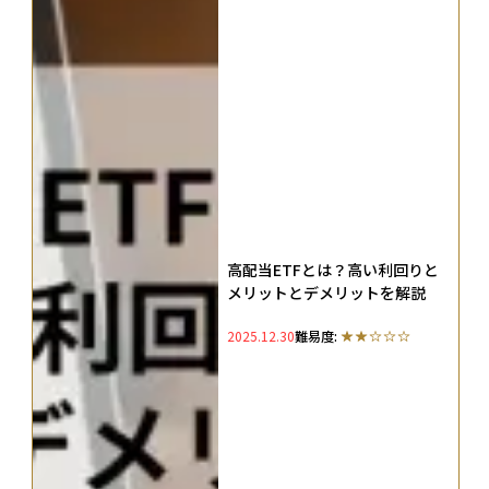
高配当ETFとは？高い利回りと
メリットとデメリットを解説
2025.12.30
難易度: