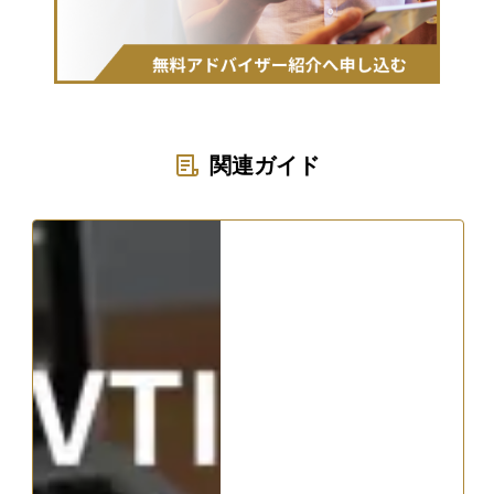
関連ガイド