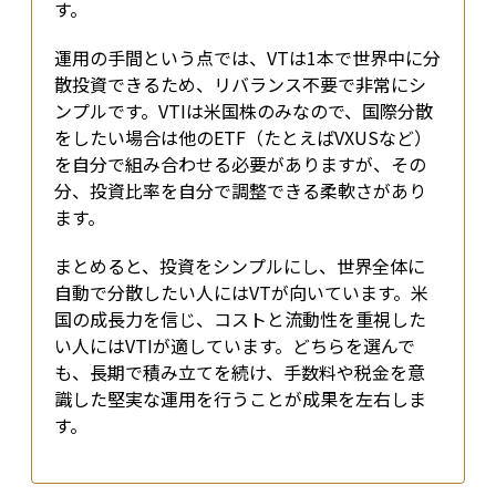
す。
運用の手間という点では、VTは1本で世界中に分
散投資できるため、リバランス不要で非常にシ
ンプルです。VTIは米国株のみなので、国際分散
をしたい場合は他のETF（たとえばVXUSなど）
を自分で組み合わせる必要がありますが、その
分、投資比率を自分で調整できる柔軟さがあり
ます。
まとめると、投資をシンプルにし、世界全体に
自動で分散したい人にはVTが向いています。米
国の成長力を信じ、コストと流動性を重視した
い人にはVTIが適しています。どちらを選んで
も、長期で積み立てを続け、手数料や税金を意
識した堅実な運用を行うことが成果を左右しま
す。