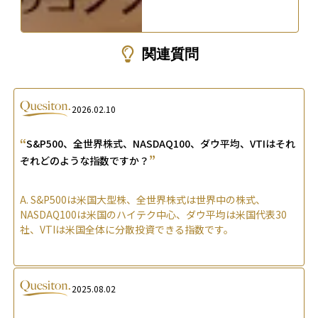
関連質問
2026.02.10
“
S&P500、全世界株式、NASDAQ100、ダウ平均、VTIはそれ
”
ぞれどのような指数ですか？
A.
S&P500は米国大型株、全世界株式は世界中の株式、
NASDAQ100は米国のハイテク中心、ダウ平均は米国代表30
社、VTIは米国全体に分散投資できる指数です。
2025.08.02