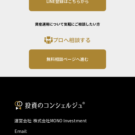
LINE登録はこちらから
資産運用について気軽にご相談したい方
プロへ相談する
無料相談ページへ進む
運営会社: 株式会社MONO Investment
Email: