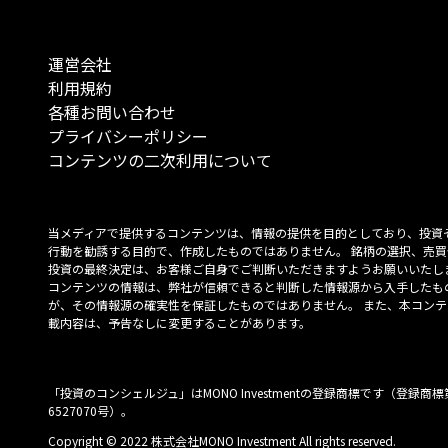
運営会社
利用規約
各種お問い合わせ
プライバシーポリシー
コンテンツの二次利用について
当メディアで提供するコンテンツは、情報の提供を目的としており、投資
行動を勧誘する目的で、作成したものではありません。 銘柄の選択、売買
投資の最終決定は、お客様ご自身でご判断いただきますようお願いいたしま
コンテンツの情報は、弊社が信頼できると判断した情報源から入手したも
が、その情報源の確実性を保証したものではありません。 また、本コンテ
載内容は、予告なしに変更することがあります。
「投資のコンシェルジュ」はMONO Investmentの登録商標です（登録商標
6527070号）。
Copyright © 2022 株式会社MONO Investment All rights reserved.