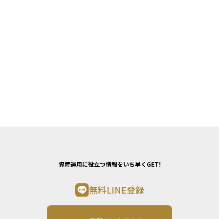
資産運用に役立つ情報をいち早くGET!
無料LINE登録