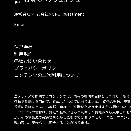
運営会社: 株式会社MONO Investment
Email:
運営会社
利用規約
各種お問い合わせ
プライバシーポリシー
コンテンツの二次利用について
当メディアで提供するコンテンツは、情報の提供を目的としており、投資
行動を勧誘する目的で、作成したものではありません。 銘柄の選択、売買
投資の最終決定は、お客様ご自身でご判断いただきますようお願いいたしま
コンテンツの情報は、弊社が信頼できると判断した情報源から入手したも
が、その情報源の確実性を保証したものではありません。 また、本コンテ
載内容は、予告なしに変更することがあります。