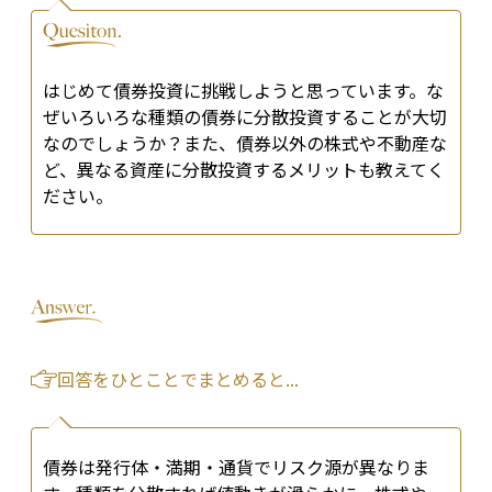
はじめて債券投資に挑戦しようと思っています。な
ぜいろいろな種類の債券に分散投資することが大切
なのでしょうか？また、債券以外の株式や不動産な
ど、異なる資産に分散投資するメリットも教えてく
ださい。
回答をひとことでまとめると...
債券は発行体・満期・通貨でリスク源が異なりま