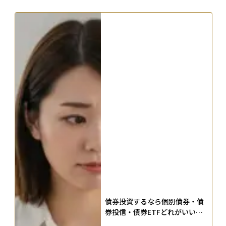
債券投資するなら個別債券・債
券投信・債券ETFどれがいい？
仕組みとメリット・デメリット