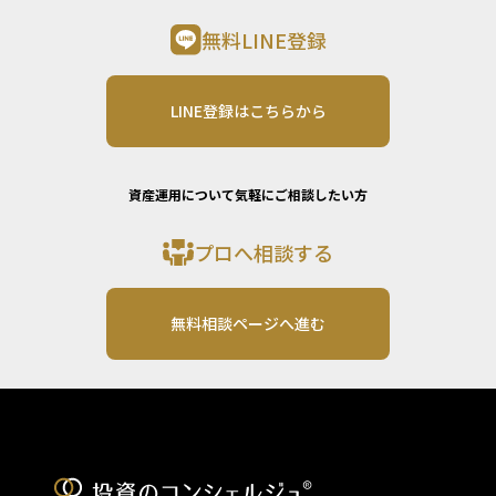
無料LINE登録
LINE登録はこちらから
資産運用について気軽にご相談したい方
プロへ相談する
無料相談ページへ進む