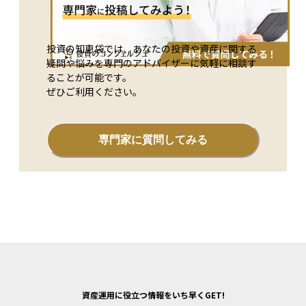
投資の知恵袋では、あなたの投資や資産に関する
疑問や悩みを専門のアドバイザーに気軽に相談す
ることが可能です。
ぜひご利用ください。
専門家に質問してみる
資産運用に役立つ情報をいち早くGET!