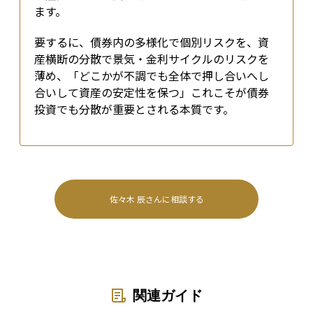
ます。
要するに、債券内の多様化で個別リスクを、資
産横断の分散で景気・金利サイクルのリスクを
薄め、「どこかが不調でも全体で押し合いへし
合いして資産の安定性を保つ」――これこそが債券
投資でも分散が重要とされる本質です。
佐々木 辰
さんに相談する
関連ガイド