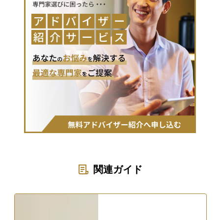
関連ガイド