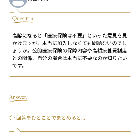
高齢になると「医療保険は不要」といった意見を見
かけますが、本当に加入しなくても問題ないのでし
ょうか。公的医療保険の保障内容や高額療養費制度
との関係、自分の場合は本当に不要なのか知りたい
です。
回答をひとことでまとめると...