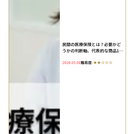
民間の医療保険とは？必要かど
うかの判断軸、代表的な商品10
選を解説
2026.05.08
難易度: