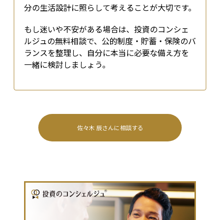
分の生活設計に照らして考えることが大切です。
もし迷いや不安がある場合は、投資のコンシェ
ルジュの無料相談で、公的制度・貯蓄・保険のバ
ランスを整理し、自分に本当に必要な備え方を
一緒に検討しましょう。
佐々木 辰
さんに相談する