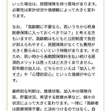
いった場合は、民間保険を持つ意味があります。
必要性は家計状況や価値観によって大きく変わ
ります。
なお、「高齢期に不要なら、若いうちから終身
医療保険に入っておくべきでは？」と考える方
もいますが、高齢期はもともと公的制度で負担
が抑えられやすく、民間保険がなくても費用が
大きく膨らみにくいという特徴があります。その
ため、若い時から長期間保険料を払い続ける経
済的メリットは思ったほど大きくありません。
若年期の加入は、どちらかといえば「加入しや
すさ」や「心理的安心」といった価値が中心で
す。
最終的な判断は、健康状態、加入中の保険内
容、貯蓄状況、希望する医療水準など、個々の
状況によって大きく変わります。一律に「高齢者
は医療保険不要」と決めつけるのではなく、自