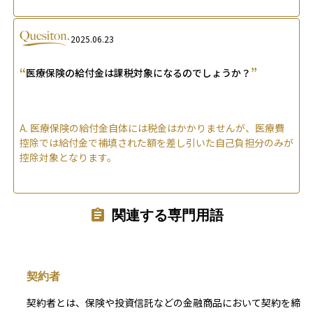
2025.06.23
“
”
医療保険の給付金は課税対象になるのでしょうか？
A.
医療保険の給付金自体には税金はかかりませんが、医療費
控除では給付金で補填された額を差し引いた自己負担分のみが
控除対象となります。
関連する専門用語
契約者
契約者とは、保険や投資信託などの金融商品において契約を締