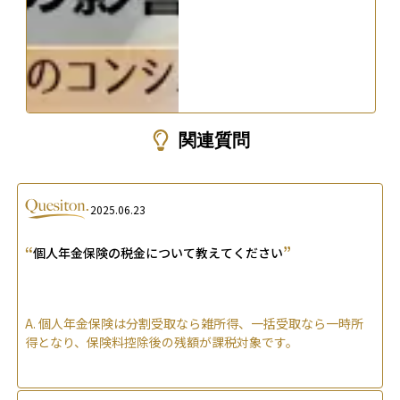
関連質問
2025.06.23
“
”
個人年金保険の税金について教えてください
A.
個人年金保険は分割受取なら雑所得、一括受取なら一時所
得となり、保険料控除後の残額が課税対象です。