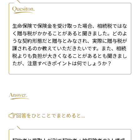
生命保険で保険金を受け取った場合、相続税ではな
く贈与税がかかることがあると聞きました。どのよ
うな契約形態だと贈与とみなされ、実際に贈与税が
課されるのか教えていただきたいです。また、相続
税よりも負担が大きくなることがあるとも聞きまし
たが、注意すべきポイントは何でしょうか？
回答をひとことでまとめると...