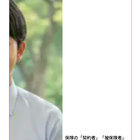
保険の「契約者」「被保険者」