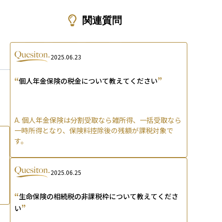
ons
関連質問
2025.06.23
“
”
個人年金保険の税金について教えてください
A.
個人年金保険は分割受取なら雑所得、一括受取なら
一時所得となり、保険料控除後の残額が課税対象で
す。
2025.06.25
“
生命保険の相続税の非課税枠について教えてくださ
”
い