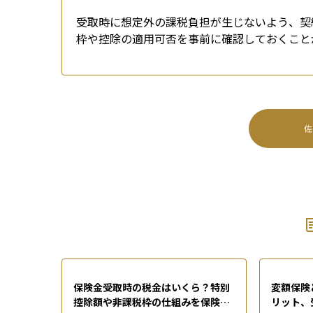
受取時に想定外の課税負担が生じないよう、契
枠や控除の適用可否を事前に確認しておくこと
佐
保険金受取時の税金はいくら？特別
変額保険
控除額や非課税枠の仕組みを保険の
リット、