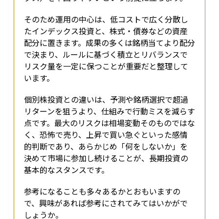
そのため運用の中心は、低コストで広く分散し
たインデックス投資と、株式・債券などの資産
配分に置きます。成果の多くは銘柄当てより配分
で決まり、ルールに基づく積立とリバランスで
リスク量を一定に保つことが重要だと整理して
います。
個別株投資との違いは、予測や銘柄選択で超過
リターンを狙うより、仕組みで行動ミスを減らす
点です。最大のリスクは相場変動そのものではな
く、恐怖で売り、上昇で買い急ぐといった感情
的判断であり、あらかじめ「何をしないか」を
決めて市場に参加し続けることが、長期投資の
基本的なスタンスです。
参考になることも多々あるかとおもいますの
で、興味があれば参考にされてみてはいかがで
しょうか。