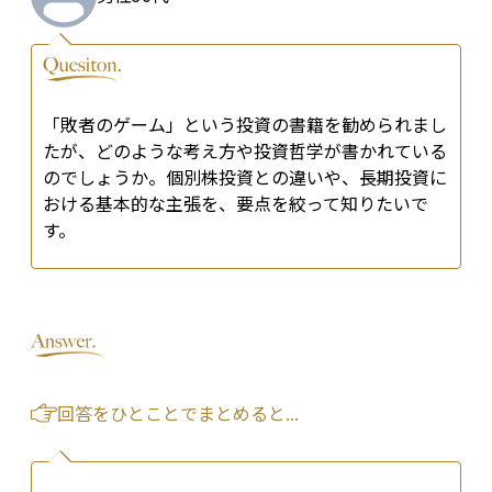
「敗者のゲーム」という投資の書籍を勧められまし
たが、どのような考え方や投資哲学が書かれている
のでしょうか。個別株投資との違いや、長期投資に
おける基本的な主張を、要点を絞って知りたいで
す。
回答をひとことでまとめると...