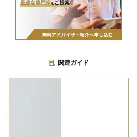
関連ガイド