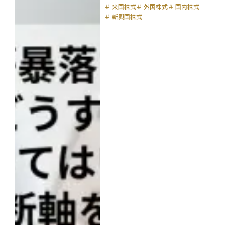
＃
米国株式
＃
外国株式
＃
国内株式
＃
新興国株式