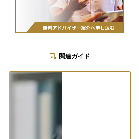
関連ガイド