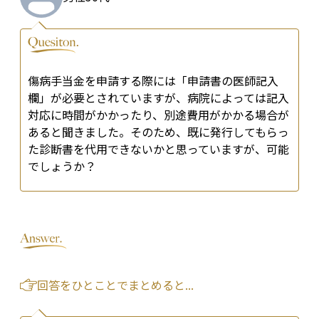
傷病手当金を申請する際には「申請書の医師記入
欄」が必要とされていますが、病院によっては記入
対応に時間がかかったり、別途費用がかかる場合が
あると聞きました。そのため、既に発行してもらっ
た診断書を代用できないかと思っていますが、可能
でしょうか？
回答をひとことでまとめると...