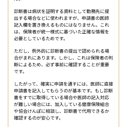
診断書は病状を証明する資料として勤務先に提
出する場合などに使われますが、申請書の医師
記入欄を置き換えるものにはなりません。これ
は、保険者が統一様式に基づいた正確な情報を
必要としているためです。
ただし、例外的に診断書の提出で認められる場
合がまれにあります。しかし、これは保険者の判
断によるため、必ず事前に確認することが重要
です。
したがって、確実に申請を通すには、医師に直接
申請書を記入してもらうのが基本です。もし診断
書をすでに取得している場合や医師の記入対応
が難しい場合には、加入している健康保険組合
や協会けんぽに相談し、診断書で代用できるか
確認するのが安心です。