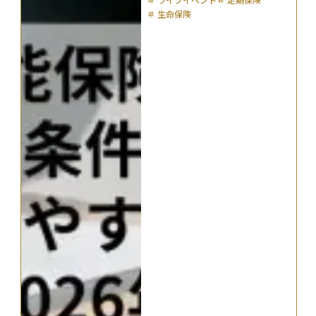
＃
生命保険